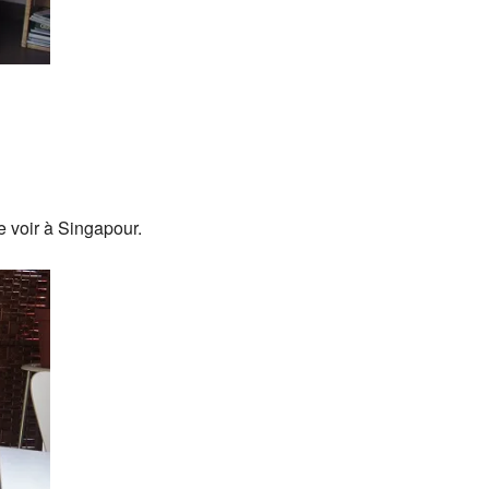
e voir à Singapour.