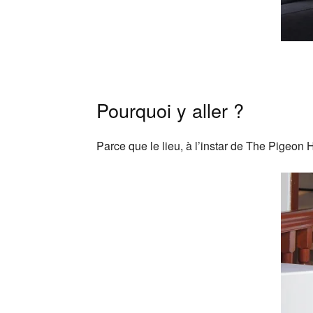
Pourquoi y aller ?
Parce que le lieu, à l’instar de The Pigeon