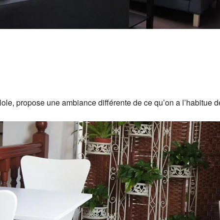
 Hole, propose une ambiance différente de ce qu’on a l’habitue d