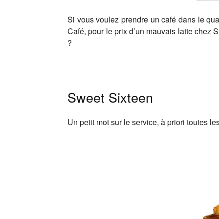
Si vous voulez prendre un café dans le quart
Café, pour le prix d’un mauvais latte chez 
?
Sweet Sixteen
Un petit mot sur le service, à priori toutes 