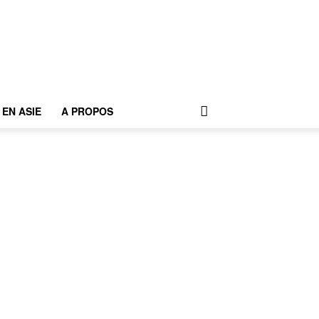
EN ASIE
A PROPOS