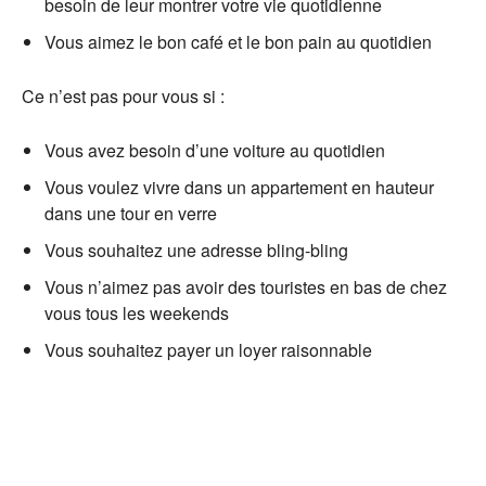
besoin de leur montrer votre vie quotidienne
Vous aimez le bon café et le bon pain au quotidien
Ce n’est pas pour vous si :
Vous avez besoin d’une voiture au quotidien
Vous voulez vivre dans un appartement en hauteur
dans une tour en verre
Vous souhaitez une adresse bling-bling
Vous n’aimez pas avoir des touristes en bas de chez
vous tous les weekends
Vous souhaitez payer un loyer raisonnable