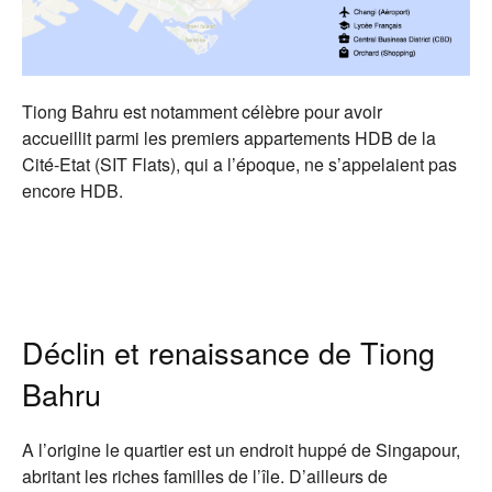
Tiong Bahru est notamment célèbre pour avoir
accueillit parmi les premiers appartements HDB de la
Cité-Etat (SIT Flats), qui a l’époque, ne s’appelaient pas
encore HDB.
Déclin et renaissance de Tiong
Bahru
A l’origine le quartier est un endroit huppé de Singapour,
abritant les riches familles de l’île. D’ailleurs de