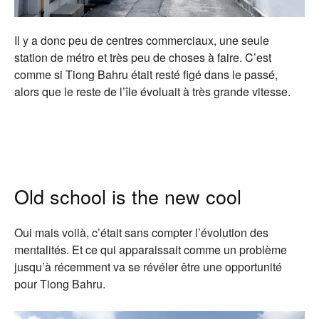
Il y a donc peu de centres commerciaux, une seule
station de métro et très peu de choses à faire. C’est
comme si Tiong Bahru était resté figé dans le passé,
alors que le reste de l’île évoluait à très grande vitesse.
Old school is the new cool
Oui mais voilà, c’était sans compter l’évolution des
mentalités. Et ce qui apparaissait comme un problème
jusqu’à récemment va se révéler être une opportunité
pour Tiong Bahru.