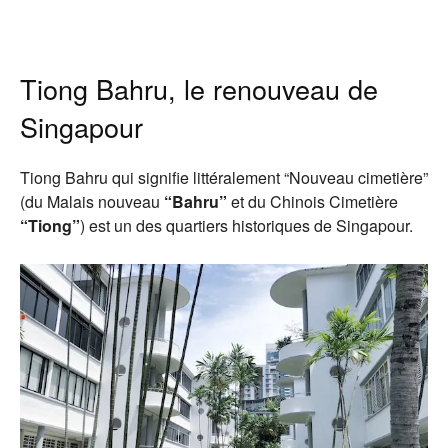
Tiong Bahru, le renouveau de
Singapour
Tiong Bahru qui signifie littéralement “Nouveau cimetière”
(du Malais nouveau
“Bahru”
et du Chinois Cimetière
“Tiong”
) est un des quartiers historiques de Singapour.