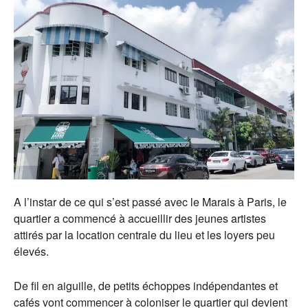
A l’instar de ce qui s’est passé avec le Marais à Paris, le
quartier a commencé à accueillir des jeunes artistes
attirés par la location centrale du lieu et les loyers peu
élevés.
De fil en aiguille, de petits échoppes indépendantes et
cafés vont commencer à coloniser le quartier qui devient