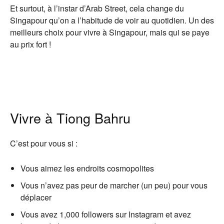
Et surtout, à l’instar d’Arab Street, cela change du
Singapour qu’on a l’habitude de voir au quotidien. Un des
meilleurs choix pour vivre à Singapour, mais qui se paye
au prix fort !
Vivre à Tiong Bahru
C’est pour vous si :
Vous aimez les endroits cosmopolites
Vous n’avez pas peur de marcher (un peu) pour vous
déplacer
Vous avez 1,000 followers sur Instagram et avez