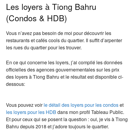
Les loyers à Tiong Bahru
(Condos & HDB)
Vous n’avez pas besoin de moi pour découvrir les
restaurants et cafés cools du quartier. Il suffit d’arpenter
les rues du quartier pour les trouver.
En ce qui concerne les loyers, j’ai compilé les données
officielles des agences gouvernementales sur les prix
des loyers à Tiong Bahru et le résultat est disponible ci-
dessous:
Vous pouvez voir
le détail des loyers pour les condos
et
les loyers pour les HDB
dans mon profil Tableau Public.
Et pour ceux qui se posent la question : oui, je vis à Tiong
Bahru depuis 2018 et j’adore toujours le quartier.