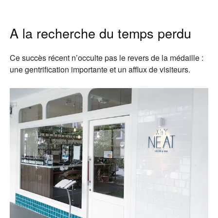
A la recherche du temps perdu
Ce succès récent n’occulte pas le revers de la médaille :
une gentrification importante et un afflux de visiteurs.