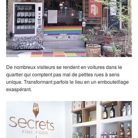
De nombreux visiteurs se rendent en voitures dans le
quartier qui comptent pas mal de petites rues à sens
unique. Transformant parfois le lieu en un embouteillage
exaspérant.