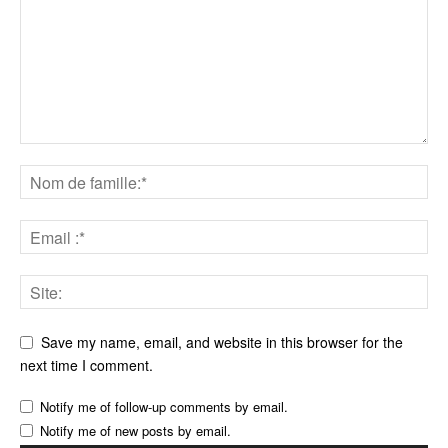
Save my name, email, and website in this browser for the
next time I comment.
Notify me of follow-up comments by email.
Notify me of new posts by email.