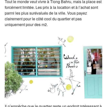
Tout le monde veut vivre à Tiong Bahru, mais la place est
forcément limitée. Les prix à la location et à l’achat sont
parmi les plus surévalués de la ville. Vous payez
clairement pour le côté cool du quartier et pas
uniquement pour des m2.
Il n’empêche que le quartier reste un endroit intéressant à