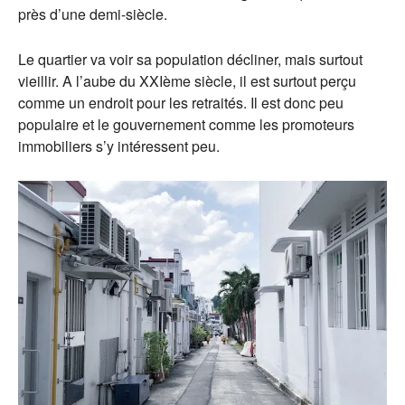
près d’une demi-siècle.
Le quartier va voir sa population décliner, mais surtout
vieillir. A l’aube du XXIème siècle, il est surtout perçu
comme un endroit pour les retraités. Il est donc peu
populaire et le gouvernement comme les promoteurs
immobiliers s’y intéressent peu.