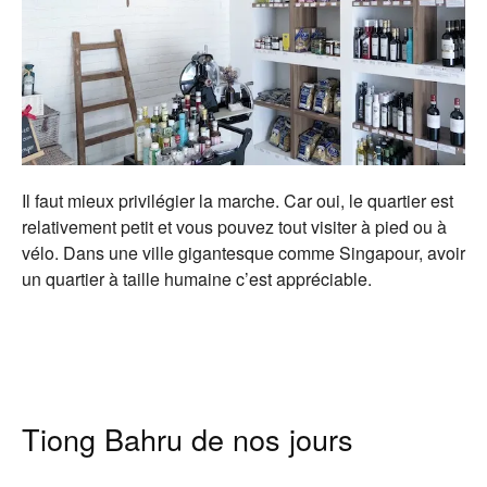
Il faut mieux privilégier la marche. Car oui, le quartier est
relativement petit et vous pouvez tout visiter à pied ou à
vélo. Dans une ville gigantesque comme Singapour, avoir
un quartier à taille humaine c’est appréciable.
Tiong Bahru de nos jours