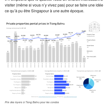
visiter (même si vous n’y vivez pas) pour se faire une idée
ce qu’à pu être Singapour à une autre époque.
Prix des loyers à Tiong Bahru pour les condos