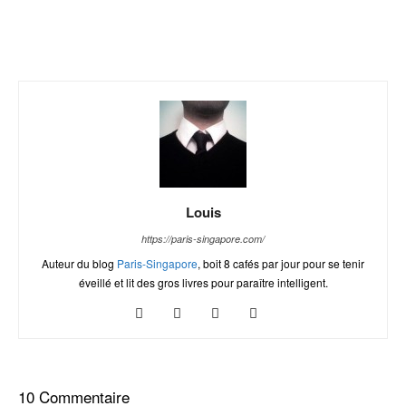
Louis
https://paris-singapore.com/
Auteur du blog
Paris-Singapore
, boit 8 cafés par jour pour se tenir
éveillé et lit des gros livres pour paraître intelligent.
10 Commentaire