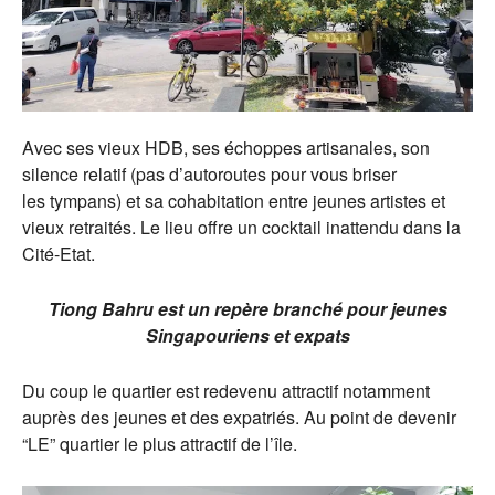
Avec ses vieux HDB, ses échoppes artisanales, son
silence relatif (pas d’autoroutes pour vous briser
les tympans) et sa cohabitation entre jeunes artistes et
vieux retraités. Le lieu offre un cocktail inattendu dans la
Cité-Etat.
Tiong Bahru est un repère branché pour jeunes
Singapouriens et expats
Du coup le quartier est redevenu attractif notamment
auprès des jeunes et des expatriés. Au point de devenir
“LE” quartier le plus attractif de l’île.