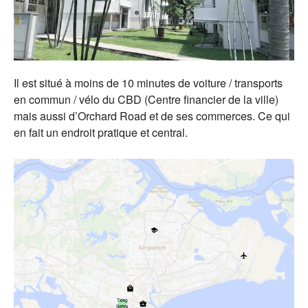
Il est situé à moins de 10 minutes de voiture / transports
en commun / vélo du CBD (Centre financier de la ville)
mais aussi d’Orchard Road et de ses commerces. Ce qui
en fait un endroit pratique et central.