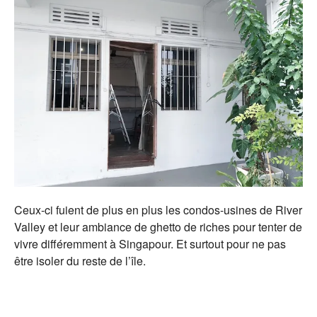
Ceux-ci fuient de plus en plus les condos-usines de River
Valley et leur ambiance de ghetto de riches pour tenter de
vivre différemment à Singapour. Et surtout pour ne pas
être isoler du reste de l’île.