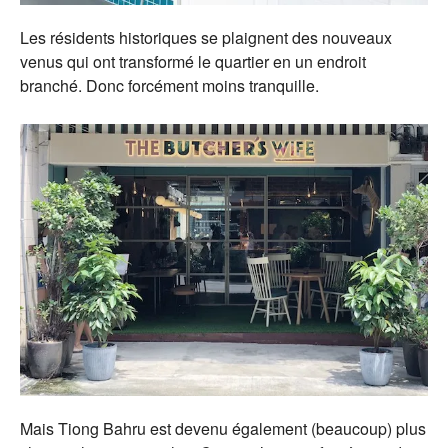
Les résidents historiques se plaignent des nouveaux
venus qui ont transformé le quartier en un endroit
branché. Donc forcément moins tranquille.
Mais Tiong Bahru est devenu également (beaucoup) plus