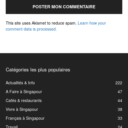
This site uses Akismet to reduce spam.
Learn how your
comment data is processed.
Catégories les plus populaires
Actualités & Info
222
A Faire à Singapour
47
Cafés & restaurants
44
Vivre à Singapour
38
Français à Singapour
33
Travail
24