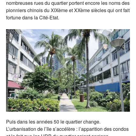
nombreuses rues du quartier portent encore les noms des
pionniers chinois du XIXème et XXème siècles qui ont fait
fortune dans la Cité-Etat.
Puis dans les années 50 le quartier change.
L’urbanisation de l’île s’accélère : l’apparition des condos