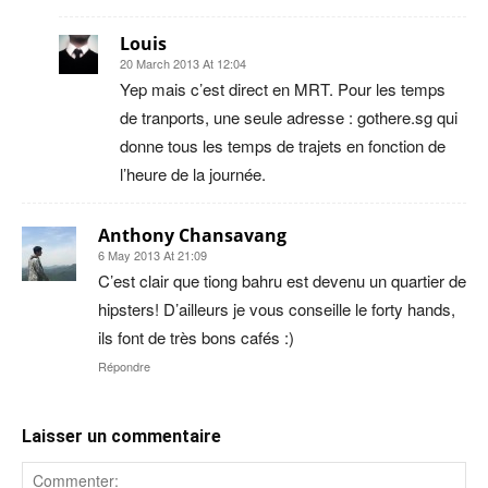
Louis
20 March 2013 At 12:04
Yep mais c’est direct en MRT. Pour les temps
de tranports, une seule adresse : gothere.sg qui
donne tous les temps de trajets en fonction de
l’heure de la journée.
Anthony Chansavang
6 May 2013 At 21:09
C’est clair que tiong bahru est devenu un quartier de
hipsters! D’ailleurs je vous conseille le forty hands,
ils font de très bons cafés :)
Répondre
Laisser un commentaire