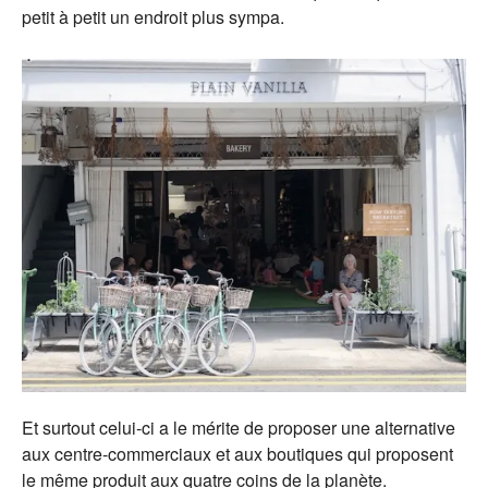
petit à petit un endroit plus sympa.
Et surtout celui-ci a le mérite de proposer une alternative
aux centre-commerciaux et aux boutiques qui proposent
le même produit aux quatre coins de la planète.