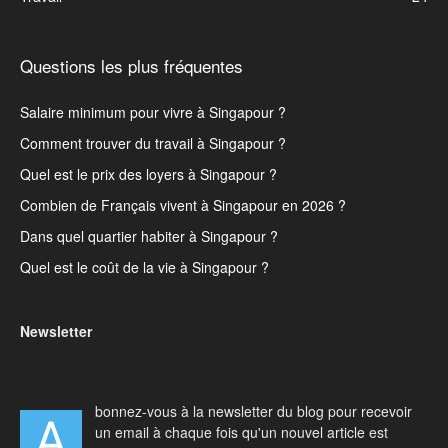
Questions les plus fréquentes
Salaire minimum pour vivre à Singapour ?
Comment trouver du travail à Singapour ?
Quel est le prix des loyers à Singapour ?
Combien de Français vivent à Singapour en 2026 ?
Dans quel quartier habiter à Singapour ?
Quel est le coût de la vie à Singapour ?
Newsletter
bonnez-vous à la newsletter du blog pour recevoir
A
un email à chaque fois qu'un nouvel article est