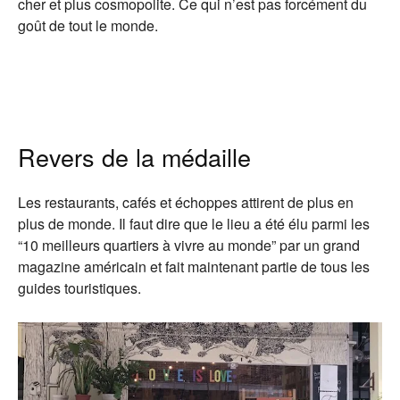
cher et plus cosmopolite. Ce qui n’est pas forcément du
goût de tout le monde.
Revers de la médaille
Les restaurants, cafés et échoppes attirent de plus en
plus de monde. Il faut dire que le lieu a été élu parmi les
“10 meilleurs quartiers à vivre au monde” par un grand
magazine américain et fait maintenant partie de tous les
guides touristiques.