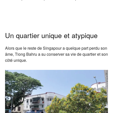
Un quartier unique et atypique
Alors que le reste de Singapour a quelque part perdu son
âme, Tiong Bahru a su conserver sa vie de quartier et son
côté unique.