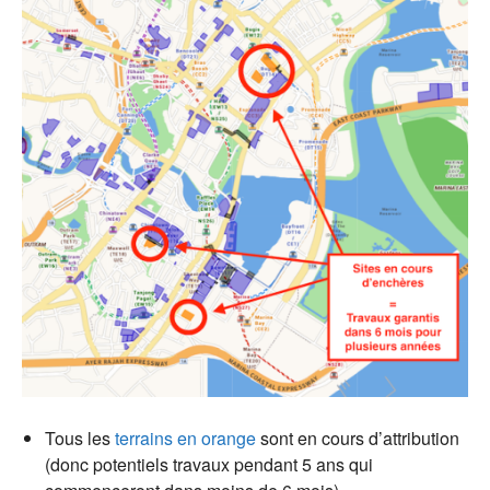
Tous les
terrains en orange
sont en cours d’attribution
(donc potentiels travaux pendant 5 ans qui