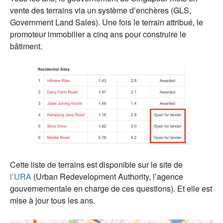
vente des terrains via un système d’enchères (GLS,
Government Land Sales). Une fois le terrain attribué, le
promoteur immobilier a cinq ans pour construire le
bâtiment.
Cette liste de terrains est disponible sur le site de
l’URA
(Urban Redevelopment Authority, l’agence
gouvernementale en charge de ces questions). Et elle est
mise à jour tous les ans.