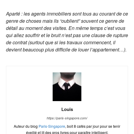
Aparté : les agents immobiliers sont tous au courant de ce
genre de choses mais ils “oublient” souvent ce genre de
détail au moment des visites. En même temps c’est vous
qui allez souffrir et le bruit n’est pas une clause de rupture
de contrat (surtout que si les travaux commencent, il
devient beaucoup plus difficile de louer l’appartement…).
Louis
https://paris-singapore.com/
Auteur du blog
Paris-Singapore
, boit 8 cafés par jour pour se tenir
éveillé et lit des gros livres pour paraître intelligent.