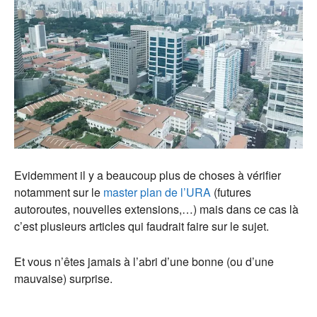
Evidemment il y a beaucoup plus de choses à vérifier
notamment sur le
master plan de l’URA
(futures
autoroutes, nouvelles extensions,…) mais dans ce cas là
c’est plusieurs articles qui faudrait faire sur le sujet.
Et vous n’êtes jamais à l’abri d’une bonne (ou d’une
mauvaise) surprise.