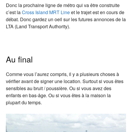
Donc la prochaine ligne de métro qui va être construite
c’est la
Cross Island MRT Line
et le trajet est en cours de
débat. Donc gardez un oeil sur les futures annonces de la
LTA (Land Transport Authority).
Au final
Comme vous l’aurez compris, il y a plusieurs choses à
vérifier avant de signer une location. Surtout si vous êtes
sensibles au bruit / poussière. Ou si vous avez des
enfants en bas-âge. Ou si vous êtes à la maison la
plupart du temps.