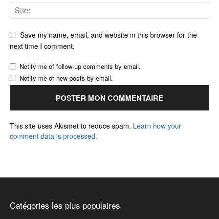
Save my name, email, and website in this browser for the
next time I comment.
Notify me of follow-up comments by email.
Notify me of new posts by email.
This site uses Akismet to reduce spam.
Learn how your
comment data is processed.
Catégories les plus populaires