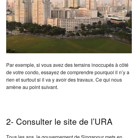
Par exemple, si vous avez des terrains inoccupés à côté
de votre condo, essayez de comprendre pourquoi il n’y a
rien et surtout si il va y avoir des travaux. Ce qui nous
amène au point suivant.
2- Consulter le site de l’URA
Tous les ans, le gouvernement de Singapour mets en