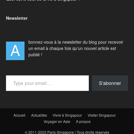
Newsletter
bonnez-vous à la newsletter du blog pour recevoir
A
un email à chaque fois qu'un nouvel article est
publié !
Type your email…
S'abonner
Accueil
Actualités
Vivre à Singapour
Visiter Singapour
Voyager en Asie
A propos
© 2011-2023 Paris-Singapore | Tous droits réservés