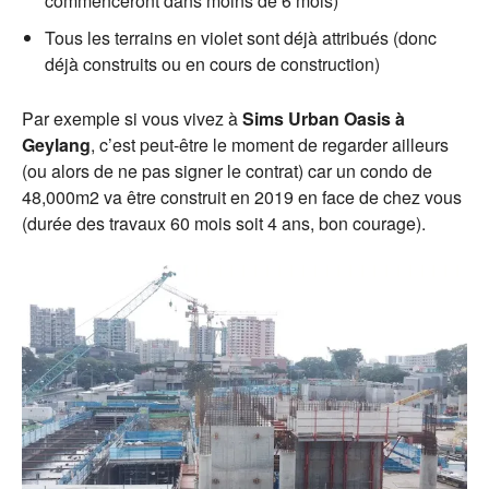
commenceront dans moins de 6 mois)
Tous les terrains en violet sont déjà attribués (donc
déjà construits ou en cours de construction)
Par exemple si vous vivez à
Sims Urban Oasis à
Geylang
, c’est peut-être le moment de regarder ailleurs
(ou alors de ne pas signer le contrat) car un condo de
48,000m2 va être construit en 2019 en face de chez vous
(durée des travaux 60 mois soit 4 ans, bon courage).