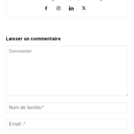
Laisser un commentaire