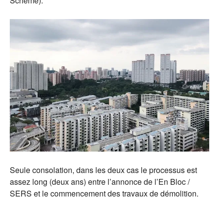
Scheme).
Seule consolation, dans les deux cas le processus est
assez long (deux ans) entre l’annonce de l’En Bloc /
SERS et le commencement des travaux de démolition.