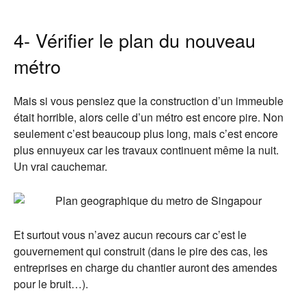
4- Vérifier le plan du nouveau
métro
Mais si vous pensiez que la construction d’un immeuble
était horrible, alors celle d’un métro est encore pire. Non
seulement c’est beaucoup plus long, mais c’est encore
plus ennuyeux car les travaux continuent même la nuit.
Un vrai cauchemar.
Et surtout vous n’avez aucun recours car c’est le
gouvernement qui construit (dans le pire des cas, les
entreprises en charge du chantier auront des amendes
pour le bruit…).