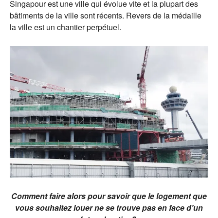
Singapour est une ville qui évolue vite et la plupart des
bâtiments de la ville sont récents. Revers de la médaille
la ville est un chantier perpétuel.
Comment faire alors pour savoir que le logement que
vous souhaitez louer ne se trouve pas en face d’un