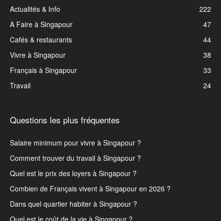
Actualités & Info
222
A Faire à Singapour
47
Cafés & restaurants
44
Vivre à Singapour
38
Français à Singapour
33
Travail
24
Questions les plus fréquentes
Salaire minimum pour vivre à Singapour ?
Comment trouver du travail à Singapour ?
Quel est le prix des loyers à Singapour ?
Combien de Français vivent à Singapour en 2026 ?
Dans quel quartier habiter à Singapour ?
Quel est le coût de la vie à Singapour ?