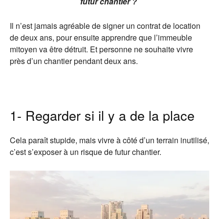
futur chantier ?
Il n’est jamais agréable de signer un contrat de location
de deux ans, pour ensuite apprendre que l’immeuble
mitoyen va être détruit. Et personne ne souhaite vivre
près d’un chantier pendant deux ans.
1- Regarder si il y a de la place
Cela paraît stupide, mais vivre à côté d’un terrain inutilisé,
c’est s’exposer à un risque de futur chantier.