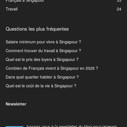
Français à Singapour
33
Travail
24
Questions les plus fréquentes
Salaire minimum pour vivre à Singapour ?
Comment trouver du travail à Singapour ?
Quel est le prix des loyers à Singapour ?
Combien de Français vivent à Singapour en 2026 ?
Dans quel quartier habiter à Singapour ?
Quel est le coût de la vie à Singapour ?
Newsletter
bonnez-vous à la newsletter du blog pour recevoir