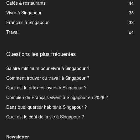
Cafés & restaurants
44
Vivre à Singapour
38
Français à Singapour
33
Travail
24
Questions les plus fréquentes
Salaire minimum pour vivre à Singapour ?
Comment trouver du travail à Singapour ?
Quel est le prix des loyers à Singapour ?
Combien de Français vivent à Singapour en 2026 ?
Dans quel quartier habiter à Singapour ?
Quel est le coût de la vie à Singapour ?
Newsletter