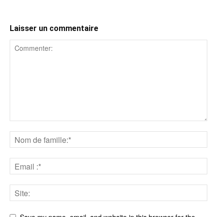
Laisser un commentaire