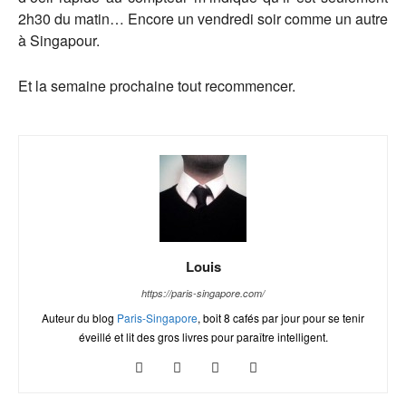
2h30 du matin… Encore un vendredi soir comme un autre
à Singapour.
Et la semaine prochaine tout recommencer.
Louis
https://paris-singapore.com/
Auteur du blog
Paris-Singapore
, boit 8 cafés par jour pour se tenir
éveillé et lit des gros livres pour paraître intelligent.