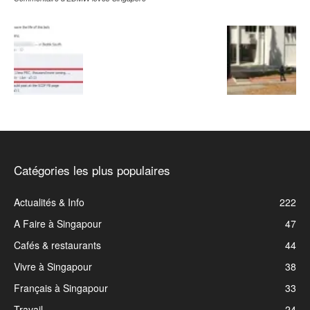
Catégories les plus populaires
Actualités & Info
222
A Faire à Singapour
47
Cafés & restaurants
44
Vivre à Singapour
38
Français à Singapour
33
Travail
24