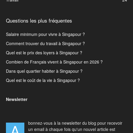
Questions les plus fréquentes
Salaire minimum pour vivre à Singapour ?
Comment trouver du travail à Singapour ?
Quel est le prix des loyers à Singapour ?
Combien de Français vivent à Singapour en 2026 ?
Dans quel quartier habiter à Singapour ?
Quel est le coût de la vie à Singapour ?
Newsletter
bonnez-vous à la newsletter du blog pour recevoir
A
un email à chaque fois qu'un nouvel article est