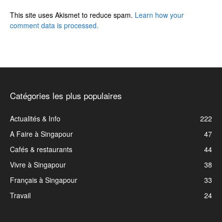
This site uses Akismet to reduce spam.
Learn how your
comment data is processed.
Catégories les plus populaires
Actualités & Info
222
A Faire à Singapour
47
Cafés & restaurants
44
Vivre à Singapour
38
Français à Singapour
33
Travail
24