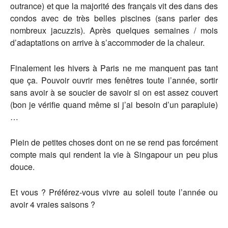
outrance) et que la majorité des français vit des dans des
condos avec de très belles piscines (sans parler des
nombreux jacuzzis). Après quelques semaines / mois
d’adaptations on arrive à s’accommoder de la chaleur.
Finalement les hivers à Paris ne me manquent pas tant
que ça. Pouvoir ouvrir mes fenêtres toute l’année, sortir
sans avoir à se soucier de savoir si on est assez couvert
(bon je vérifie quand même si j’ai besoin d’un parapluie)
…
Plein de petites choses dont on ne se rend pas forcément
compte mais qui rendent la vie à Singapour un peu plus
douce.
Et vous ? Préférez-vous vivre au soleil toute l’année ou
avoir 4 vraies saisons ?