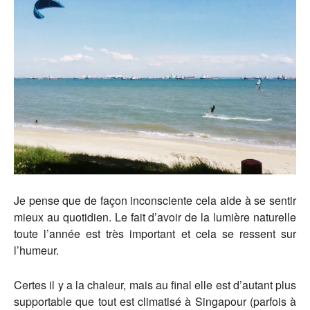
Je pense que de façon inconsciente cela aide à se sentir
mieux au quotidien. Le fait d’avoir de la lumière naturelle
toute l’année est très important et cela se ressent sur
l’humeur.
Certes il y a la chaleur, mais au final elle est d’autant plus
supportable que tout est climatisé à Singapour (parfois à