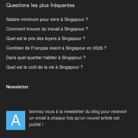
Questions les plus fréquentes
Salaire minimum pour vivre à Singapour ?
Comment trouver du travail à Singapour ?
Quel est le prix des loyers à Singapour ?
Combien de Français vivent à Singapour en 2026 ?
Dans quel quartier habiter à Singapour ?
Quel est le coût de la vie à Singapour ?
Newsletter
bonnez-vous à la newsletter du blog pour recevoir
A
un email à chaque fois qu'un nouvel article est
publié !