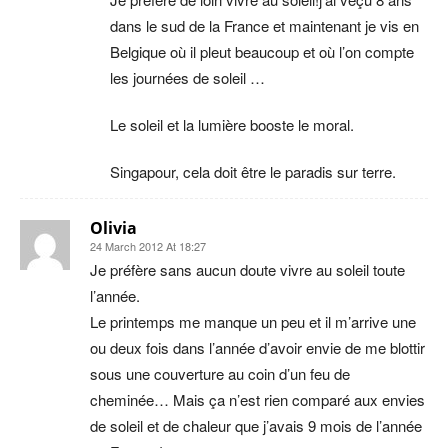
dans le sud de la France et maintenant je vis en
Belgique où il pleut beaucoup et où l’on compte
les journées de soleil …
Le soleil et la lumière booste le moral.
Singapour, cela doit être le paradis sur terre.
Olivia
24 March 2012 At 18:27
Je préfère sans aucun doute vivre au soleil toute
l’année.
Le printemps me manque un peu et il m’arrive une
ou deux fois dans l’année d’avoir envie de me blottir
sous une couverture au coin d’un feu de
cheminée… Mais ça n’est rien comparé aux envies
de soleil et de chaleur que j’avais 9 mois de l’année