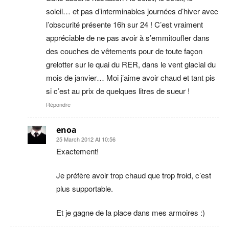
soleil… et pas d’interminables journées d’hiver avec
l’obscurité présente 16h sur 24 ! C’est vraiment
appréciable de ne pas avoir à s’emmitoufler dans
des couches de vêtements pour de toute façon
grelotter sur le quai du RER, dans le vent glacial du
mois de janvier… Moi j’aime avoir chaud et tant pis
si c’est au prix de quelques litres de sueur !
Répondre
enoa
25 March 2012 At 10:56
Exactement!
Je préfère avoir trop chaud que trop froid, c’est
plus supportable.
Et je gagne de la place dans mes armoires :)