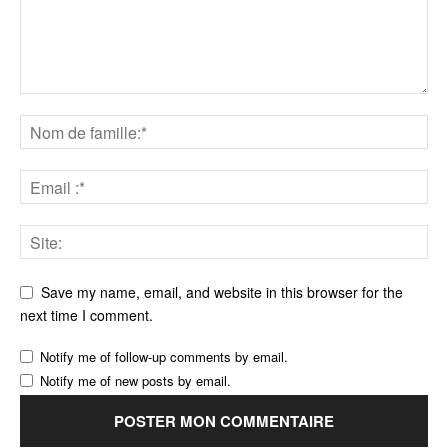
Save my name, email, and website in this browser for the
next time I comment.
Notify me of follow-up comments by email.
Notify me of new posts by email.