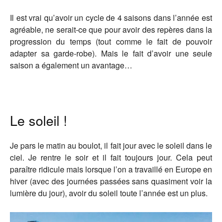
Il est vrai qu’avoir un cycle de 4 saisons dans l’année est
agréable, ne serait-ce que pour avoir des repères dans la
progression du temps (tout comme le fait de pouvoir
adapter sa garde-robe). Mais le fait d’avoir une seule
saison a également un avantage…
Le soleil !
Je pars le matin au boulot, il fait jour avec le soleil dans le
ciel. Je rentre le soir et il fait toujours jour. Cela peut
paraître ridicule mais lorsque l’on a travaillé en Europe en
hiver (avec des journées passées sans quasiment voir la
lumière du jour), avoir du soleil toute l’année est un plus.