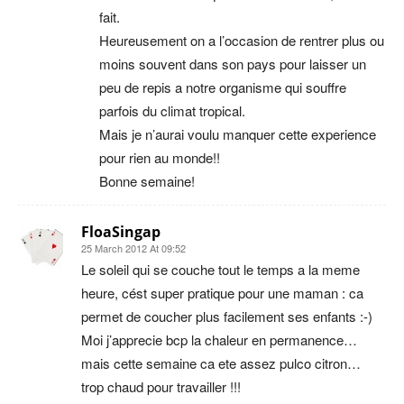
fait.
Heureusement on a l’occasion de rentrer plus ou
moins souvent dans son pays pour laisser un
peu de repis a notre organisme qui souffre
parfois du climat tropical.
Mais je n’aurai voulu manquer cette experience
pour rien au monde!!
Bonne semaine!
FloaSingap
25 March 2012 At 09:52
Le soleil qui se couche tout le temps a la meme
heure, cést super pratique pour une maman : ca
permet de coucher plus facilement ses enfants :-)
Moi j’apprecie bcp la chaleur en permanence…
mais cette semaine ca ete assez pulco citron…
trop chaud pour travailler !!!