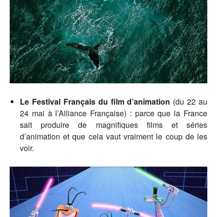
Le Festival Français du film d’animation
(du 22 au
24 mai à l’Alliance Française) : parce que la France
sait produire de magnifiques films et séries
d’animation et que cela vaut vraiment le coup de les
voir.