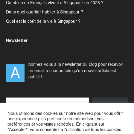
Combien de Français vivent à Singapour en 2026 ?
Dans quel quartier habiter à Singapour ?
Quel est le coût de la vie à Singapour ?
Newsletter
bonnez-vous à la newsletter du blog pour recevoir
A
un email à chaque fois qu'un nouvel article est
publié !
Type your email…
S'abonner
Nous utilisons des cookies sur notre site web pour vous offrir
une expérience plus pertinente en mémorisant vos
préférences et vos visites répétées. En cliquant sur
"Accepter", vous consentez à l'utilisation de tous les cookies.