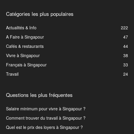
Catégories les plus populaires
Actualités & Info
222
A Faire à Singapour
47
Cafés & restaurants
44
Vivre à Singapour
38
Français à Singapour
33
Travail
24
Questions les plus fréquentes
Salaire minimum pour vivre à Singapour ?
Comment trouver du travail à Singapour ?
Quel est le prix des loyers à Singapour ?