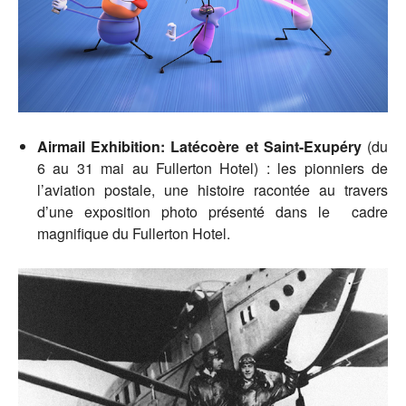
Airmail Exhibition: Latécoère et Saint-Exupéry
(du
6 au 31 mai au Fullerton Hotel) : les pionniers de
l’aviation postale, une histoire racontée au travers
d’une exposition photo présenté dans le cadre
magnifique du Fullerton Hotel.