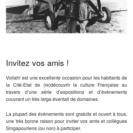
Invitez vos amis !
Voilah! est une excellente occasion pour les habitants de
la Cité-Etat de (re)découvrir la culture Française au
travers d’une série d’expositions et d’évènements
couvrant un très large éventail de domaines.
La plupart des évènements sont gratuits et ouvert à tous,
une très bonne raison pour inviter vos amis et collègues
Singapouriens (ou non) à participer.