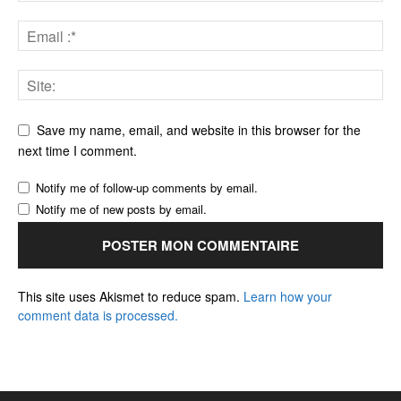
Save my name, email, and website in this browser for the
next time I comment.
Notify me of follow-up comments by email.
Notify me of new posts by email.
This site uses Akismet to reduce spam.
Learn how your
comment data is processed.