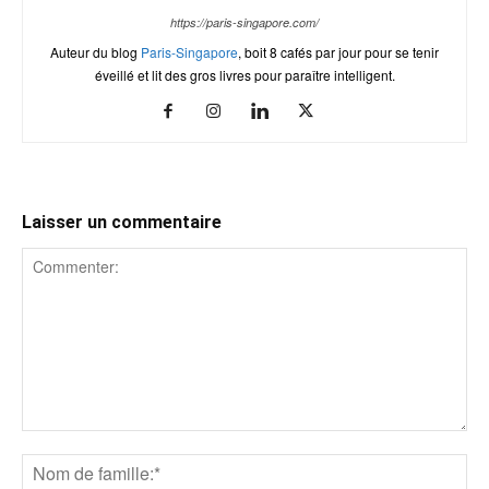
https://paris-singapore.com/
Auteur du blog
Paris-Singapore
, boit 8 cafés par jour pour se tenir
éveillé et lit des gros livres pour paraître intelligent.
Laisser un commentaire