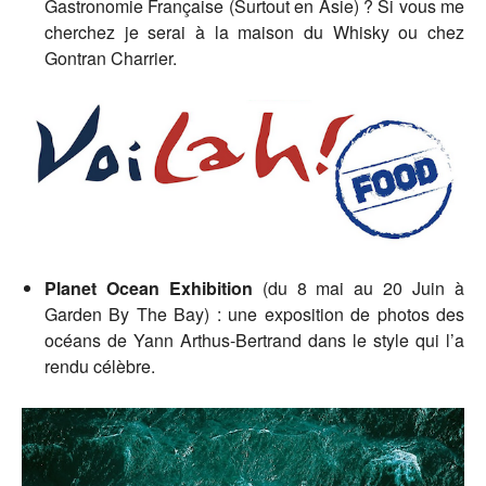
Gastronomie Française (Surtout en Asie) ? Si vous me
cherchez je serai à la maison du Whisky ou chez
Gontran Charrier.
Planet Ocean Exhibition
(du 8 mai au 20 Juin à
Garden By The Bay) : une exposition de photos des
océans de Yann Arthus-Bertrand dans le style qui l’a
rendu célèbre.