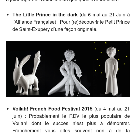
The Little Prince in the dark
(du 6 mai au 21 Juin à
l’Alliance Française) : Pour (re)découvrir le Petit Prince
de Saint-Exupéry d’une façon originale.
Voilah! French Food Festival 2015
(du 4 mai au 21
juin) : Probablement le RDV le plus populaire de
Voilah! dont le succès n’est plus à démontrer.
Franchement vous dites souvent non à de la