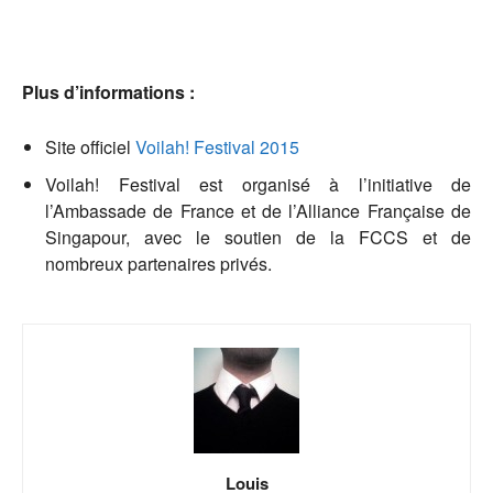
Plus d’informations :
Site officiel
Voilah! Festival 2015
Voilah! Festival est organisé à l’initiative de
l’Ambassade de France et de l’Alliance Française de
Singapour, avec le soutien de la FCCS et de
nombreux partenaires privés.
Louis