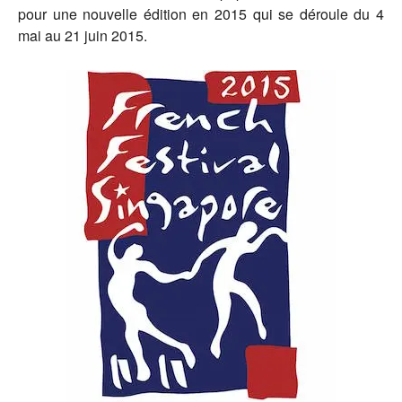
pour une nouvelle édition en 2015 qui se déroule du 4
mai au 21 juin 2015.