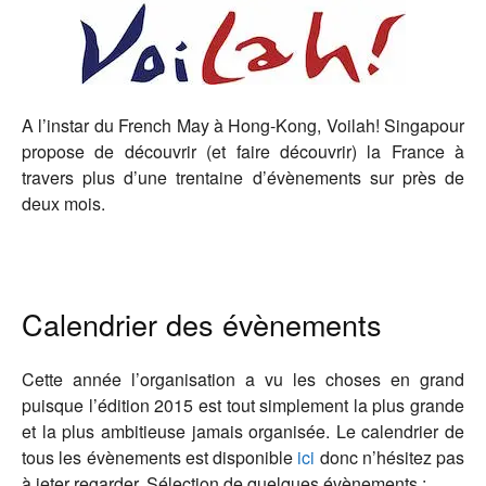
A l’instar du French May à Hong-Kong, Voilah! Singapour
propose de découvrir (et faire découvrir) la France à
travers plus d’une trentaine d’évènements sur près de
deux mois.
Calendrier des évènements
Cette année l’organisation a vu les choses en grand
puisque l’édition 2015 est tout simplement la plus grande
et la plus ambitieuse jamais organisée. Le calendrier de
tous les évènements est disponible
ici
donc n’hésitez pas
à jeter regarder. Sélection de quelques évènements :