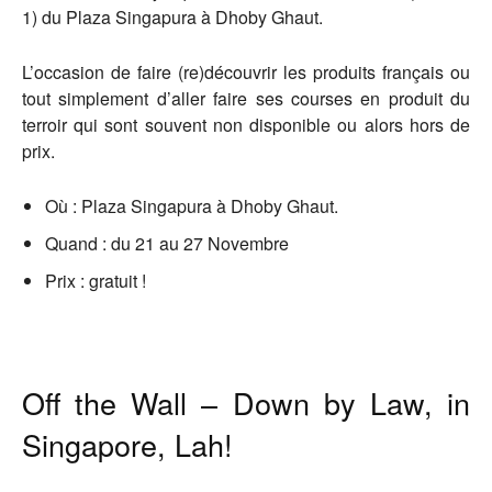
1) du Plaza Singapura à Dhoby Ghaut.
L’occasion de faire (re)découvrir les produits français ou
tout simplement d’aller faire ses courses en produit du
terroir qui sont souvent non disponible ou alors hors de
prix.
Où : Plaza Singapura à Dhoby Ghaut.
Quand : du 21 au 27 Novembre
Prix : gratuit !
Off the Wall – Down by Law, in
Singapore, Lah!