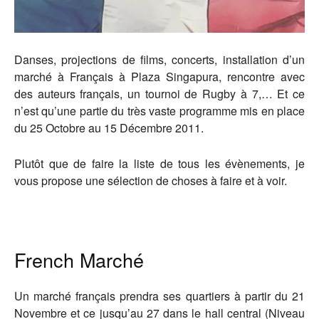
Danses, projections de films, concerts, installation d’un
marché à Français à Plaza Singapura, rencontre avec
des auteurs français, un tournoi de Rugby à 7,… Et ce
n’est qu’une partie du très vaste programme mis en place
du 25 Octobre au 15 Décembre 2011.
Plutôt que de faire la liste de tous les évènements, je
vous propose une sélection de choses à faire et à voir.
French Marché
Un marché français prendra ses quartiers à partir du 21
Novembre et ce jusqu’au 27 dans le hall central (Niveau