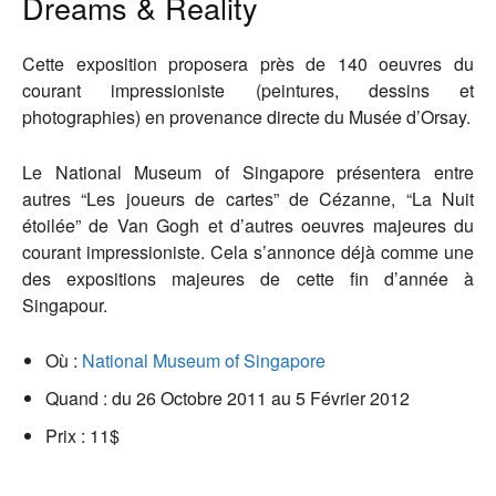
Dreams & Reality
Cette exposition proposera près de 140 oeuvres du
courant impressioniste (peintures, dessins et
photographies) en provenance directe du Musée d’Orsay.
Le National Museum of Singapore présentera entre
autres “Les joueurs de cartes” de Cézanne, “La Nuit
étoilée” de Van Gogh et d’autres oeuvres majeures du
courant impressioniste. Cela s’annonce déjà comme une
des expositions majeures de cette fin d’année à
Singapour.
Où :
National Museum of Singapore
Quand : du 26 Octobre 2011 au 5 Février 2012
Prix : 11$