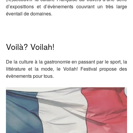
d’expositions et d’évènements couvrant un très large
éventail de domaines.
Voilà? Voilah!
De la culture à la gastronomie en passant par le sport, la
littérature et la mode, le Voilah! Festival propose des
évènements pour tous.