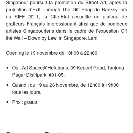
Singapour poursuit la promotion du Street Art, après la
projection d’Exit Through The Gift Shop de Banksy lors
du SIFF 2011, la Cité-Etat accueille un plateau de
graffeurs Français impressionant ainsi que de nombeux
artistes Singapouriens dans le cadre de l’expostion Off
the Wall – Down by Law, in Singapore, Lah!.
Opening le 19 novembre de 18h00 à 22h00.
Où : Art Space@Helutrans, 39 Keppel Road, Tanjong
Pagar Distripark, #01-05.
Quand : du 19 au 26 Novembre, de 12h00 à 19h00
tous les jours.
Prix : gratuit !