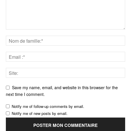
Save my name, email, and website in this browser for the
next time I comment.
Notify me of follow-up comments by email.
Notify me of new posts by email.