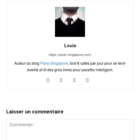
Louis
https://paris-singapore.com/
Auteur du blog
Paris-Singapore
, boit 8 cafés par jour pour se tenir
éveillé et lit des gros livres pour paraître intelligent.
Laisser un commentaire