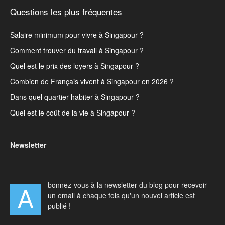
Questions les plus fréquentes
Salaire minimum pour vivre à Singapour ?
Comment trouver du travail à Singapour ?
Quel est le prix des loyers à Singapour ?
Combien de Français vivent à Singapour en 2026 ?
Dans quel quartier habiter à Singapour ?
Quel est le coût de la vie à Singapour ?
Newsletter
bonnez-vous à la newsletter du blog pour recevoir
A
un email à chaque fois qu'un nouvel article est
publié !