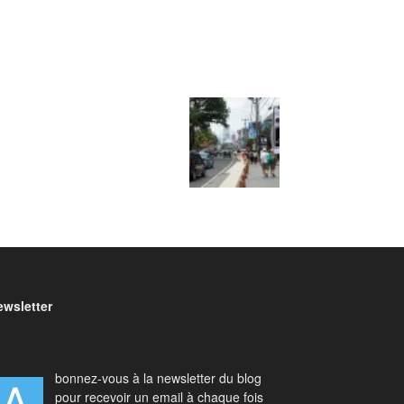
ewsletter
bonnez-vous à la newsletter du blog
pour recevoir un email à chaque fois