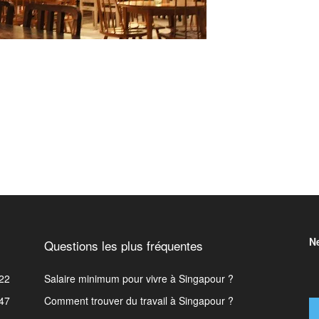
N
Questions les plus fréquentes
22
Salaire minimum pour vivre à Singapour ?
47
Comment trouver du travail à Singapour ?