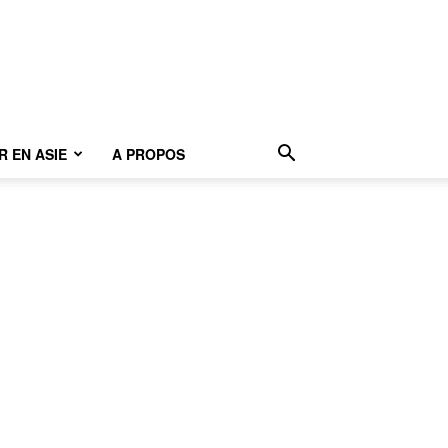
 EN ASIE
A PROPOS