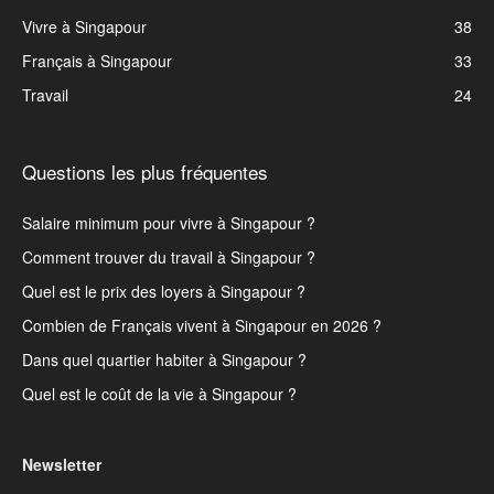
Vivre à Singapour
38
Français à Singapour
33
Travail
24
Questions les plus fréquentes
Salaire minimum pour vivre à Singapour ?
Comment trouver du travail à Singapour ?
Quel est le prix des loyers à Singapour ?
Combien de Français vivent à Singapour en 2026 ?
Dans quel quartier habiter à Singapour ?
Quel est le coût de la vie à Singapour ?
Newsletter