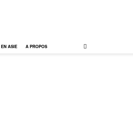
EN ASIE
A PROPOS