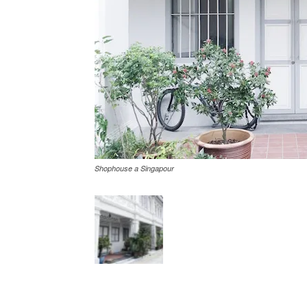
Shophouse a Singapour