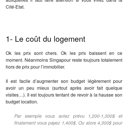
Cité-Etat.
1- Le coût du logement
Ok les prix sont chers. Ok les prix baissent en ce
moment.
Néanmoins Singapour reste toujours totalement
hors de prix pour l’immobilier.
Il est facile d’augmenter son budget légèrement pour
avoir un peu mieux (surtout après avoir fait quelque
visites…). Il est toujours tentant de revoir à la hausse son
budget location.
Par exemple vous aviez prévu 1,200-1,300$ et
finalement vous payez 1,400$. Ou alors 4,300$ pour