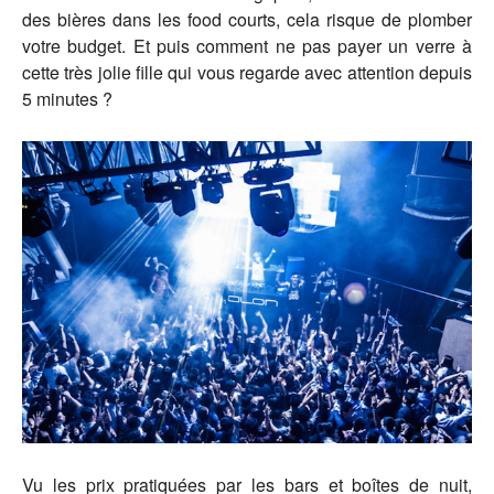
des bières dans les food courts, cela risque de plomber
votre budget. Et puis comment ne pas payer un verre à
cette très jolie fille qui vous regarde avec attention depuis
5 minutes ?
Vu les prix pratiquées par les bars et boîtes de nuit,