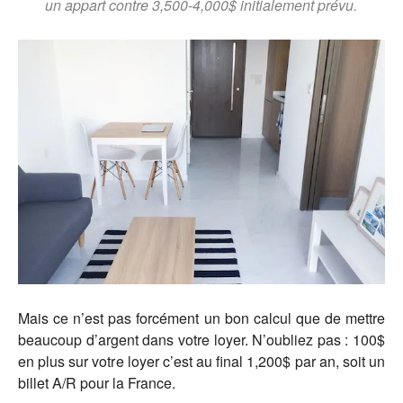
un appart contre 3,500-4,000$ initialement prévu.
Mais ce n’est pas forcément un bon calcul que de mettre
beaucoup d’argent dans votre loyer. N’oubliez pas : 100$
en plus sur votre loyer c’est au final 1,200$ par an, soit un
billet A/R pour la France.