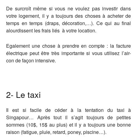
De surcroît même si vous ne voulez pas investir dans
votre logement, il y a toujours des choses à acheter de
temps en temps (draps, décoration,…). Ce qui au final
alourdissent les frais liés à votre location.
Egalement une chose à prendre en compte : la facture
électrique peut être très importante si vous utilisez l’air-
con de façon intensive.
2- Le taxi
Il est si facile de céder à la tentation du taxi à
Singapour… Après tout il s’agit toujours de petites
sommes (10$, 15$ au plus) et il y a toujours une bonne
raison (fatigue, pluie, retard, poney, piscine…).