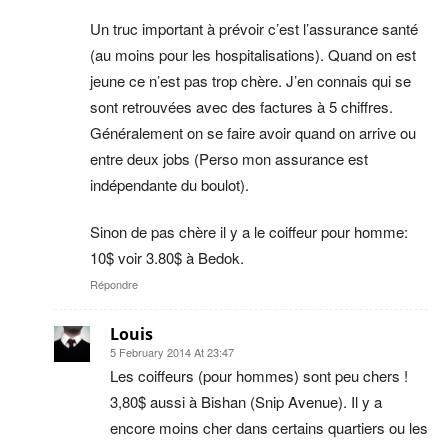
Un truc important à prévoir c’est l’assurance santé
(au moins pour les hospitalisations). Quand on est
jeune ce n’est pas trop chère. J’en connais qui se
sont retrouvées avec des factures à 5 chiffres.
Généralement on se faire avoir quand on arrive ou
entre deux jobs (Perso mon assurance est
indépendante du boulot).
Sinon de pas chère il y a le coiffeur pour homme:
10$ voir 3.80$ à Bedok.
Répondre
Louis
5 February 2014 At 23:47
Les coiffeurs (pour hommes) sont peu chers !
3,80$ aussi à Bishan (Snip Avenue). Il y a
encore moins cher dans certains quartiers ou les