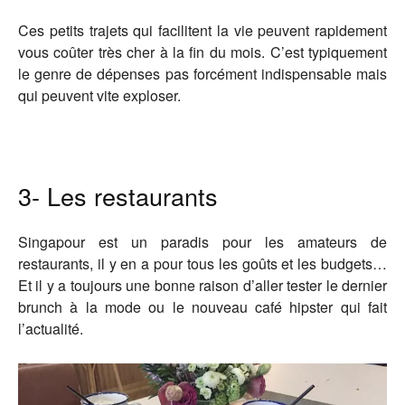
Ces petits trajets qui facilitent la vie peuvent rapidement
vous coûter très cher à la fin du mois. C’est typiquement
le genre de dépenses pas forcément indispensable mais
qui peuvent vite exploser.
3- Les restaurants
Singapour est un paradis pour les amateurs de
restaurants, il y en a pour tous les goûts et les budgets…
Et il y a toujours une bonne raison d’aller tester le dernier
brunch à la mode ou le nouveau café hipster qui fait
l’actualité.