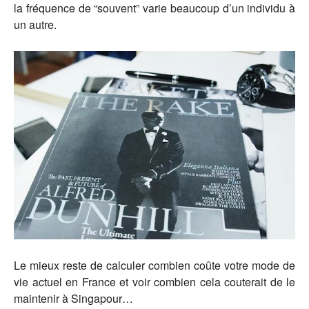
la fréquence de “souvent” varie beaucoup d’un individu à
un autre.
Le mieux reste de calculer combien coûte votre mode de
vie actuel en France et voir combien cela couterait de le
maintenir à Singapour…