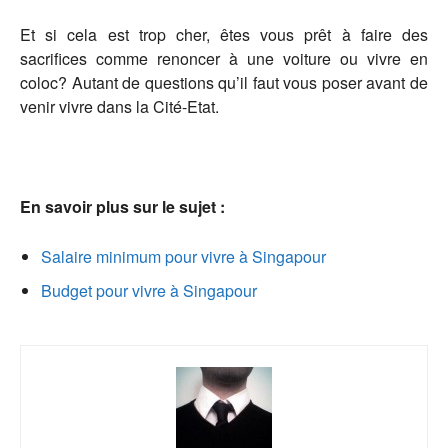
Et si cela est trop cher, êtes vous prêt à faire des
sacrifices comme renoncer à une voiture ou vivre en
coloc? Autant de questions qu’il faut vous poser avant de
venir vivre dans la Cité-Etat.
En savoir plus sur le sujet :
Salaire minimum pour vivre à Singapour
Budget pour vivre à Singapour