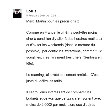
Louis
5 February 2014 At 10:08
Merci Martin pour les précisions :)
Comme en France, le cinéma peut-être moins
cher à condition d’y aller à des horaires matinaux
et d’éviter les weekends (dans la mesure du
possible), par contre les attractions, comme tu le
souglines, c’est vraiment très chers (Sentosa en
tête).
Le roaming j’ai arrêté totalement arrêté… C’est
juste du délire les tarifs.
Il est toujours intéressant de comparer les
budgets et de voir que certains s’en sortent avec
moins de 2,000$ par mois alors que d’autres