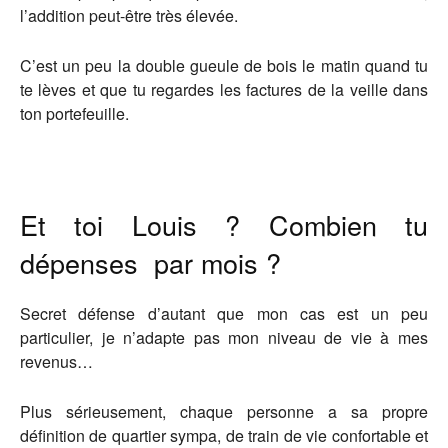
l’addition peut-être très élevée.
C’est un peu la double gueule de bois le matin quand tu
te lèves et que tu regardes les factures de la veille dans
ton portefeuille.
Et toi Louis ? Combien tu
dépenses par mois ?
Secret défense d’autant que mon cas est un peu
particulier, je n’adapte pas mon niveau de vie à mes
revenus…
Plus sérieusement, chaque personne a sa propre
définition de quartier sympa, de train de vie confortable et