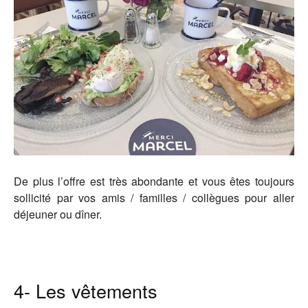
De plus l’offre est très abondante et vous êtes toujours
sollicité par vos amis / familles / collègues pour aller
déjeuner ou dîner.
4- Les vêtements