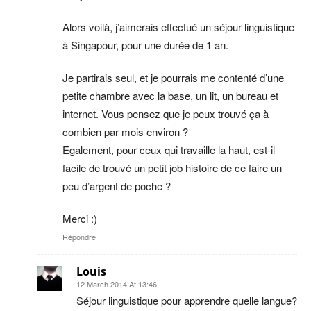
Alors voilà, j’aimerais effectué un séjour linguistique
à Singapour, pour une durée de 1 an.
Je partirais seul, et je pourrais me contenté d’une
petite chambre avec la base, un lit, un bureau et
internet. Vous pensez que je peux trouvé ça à
combien par mois environ ?
Egalement, pour ceux qui travaille la haut, est-il
facile de trouvé un petit job histoire de ce faire un
peu d’argent de poche ?
Merci :)
Répondre
Louis
12 March 2014 At 13:46
Séjour linguistique pour apprendre quelle langue?