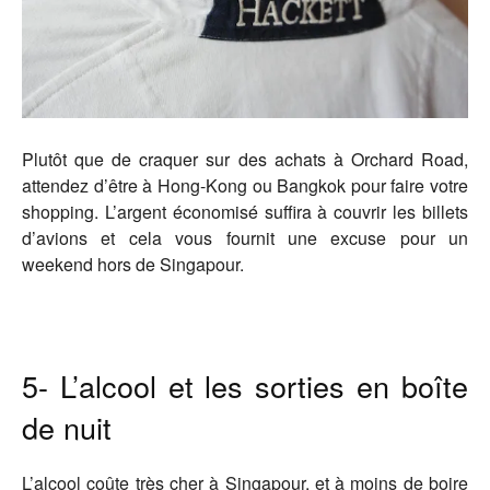
Plutôt que de craquer sur des achats à Orchard Road,
attendez d’être à Hong-Kong ou Bangkok pour faire votre
shopping. L’argent économisé suffira à couvrir les billets
d’avions et cela vous fournit une excuse pour un
weekend hors de Singapour.
5- L’alcool et les sorties en boîte
de nuit
L’alcool coûte très cher à Singapour, et à moins de boire