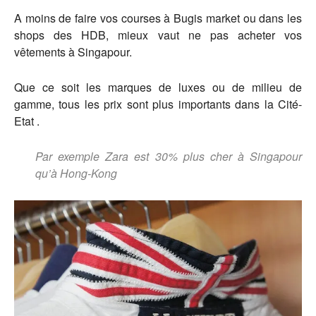
A moins de faire vos courses à Bugis market ou dans les
shops des HDB, mieux vaut ne pas acheter vos
vêtements à Singapour.
Que ce soit les marques de luxes ou de milieu de
gamme, tous les prix sont plus importants dans la Cité-
Etat .
Par exemple Zara est 30% plus cher à Singapour
qu’à Hong-Kong