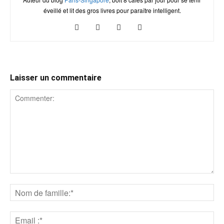
éveillé et lit des gros livres pour paraître intelligent.
Laisser un commentaire