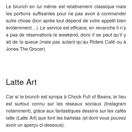
Le brunch en lui même est relativement classique mais
les portions suffisantes pour ne pas avoir à commander
autre chose (bon après tout dépend de votre appétit bien
évidemment…). Le service est efficace, en revanche il n’y
a pas de réservations le weekend, donc il se peut qu’il y
ait de la queue (mais pas autant qu’au Riders Café ou à
Jones The Grocer).
Latte Art
Car si le brunch est sympa à Chock Full of Beans, le lieu
est surtout connu sur les réseaux sociaux (Instagram
notamment), grâce aux fantastiques dessins sur les cafés
latte (Latte Art) que font les baristas (et dont vous pouvez
avoir un aperçu ci-dessous).