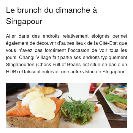
Le brunch du dimanche à
Singapour
Aller dans des endroits relativement éloignés permet
également de découvrir d’autres lieux de la Cité-Etat que
vous n’avez pas forcément l’occasion de voir tous les
jours. Changi Village fait partie ses endroits typiquement
Singapourien (Chock Full of Beans est situé en bas d’un
HDB) et laissent entrevoir une autre vision de Singapour.