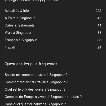
Actualités & Info
222
A Faire à Singapour
47
Cafés & restaurants
44
Vivre à Singapour
38
Français à Singapour
33
Travail
24
Questions les plus fréquentes
Salaire minimum pour vivre à Singapour ?
Comment trouver du travail à Singapour ?
Quel est le prix des loyers à Singapour ?
Combien de Français vivent à Singapour en 2026 ?
Dans quel quartier habiter à Singapour ?