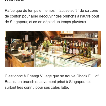
Parce que de temps en temps il faut se sortir de sa zone
de confort pour aller découvrir des brunchs à l’autre bout
de Singapour, et ce en dépit d’un temps pluvieux…
C’est donc à Changi Village que se trouve Chock Full of
Beans, un brunch relativement prisé à Singapour et
surtout très connu pour ses cafés latte.