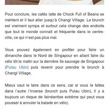
Pour conclure, les cafés latte de Chock Full of Beans se
méritent et il faut aller jusqu’à Changi Village. Le brunch
est vraiment sympa et surtout cela change des endroits
que tout le monde connaît et fréquente dans le centre-
ville, ce qui n’est pas plus mal.
Vous pouvez également en profiter pour faire un
dimanche dans le Nord de Singapour en allant faire du
vélo tôt le matin sur la dernière île sauvage de Singapour
(
Pulau Ubin
) puis revenir pour prendre le brunch à
Changi Village.
Mieux vaut le faire dans ce sens, car si vous le faîtes
dans l’autre l’inverse (brunch puis Pulau Ubin), il y a
toujours un risque de fainéantise extrême qui peut vous
pousser à annuler la balade en vélo).