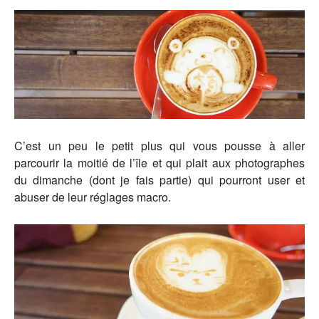
C’est un peu le petit plus qui vous pousse à aller
parcourir la moitié de l’île et qui plait aux photographes
du dimanche (dont je fais partie) qui pourront user et
abuser de leur réglages macro.