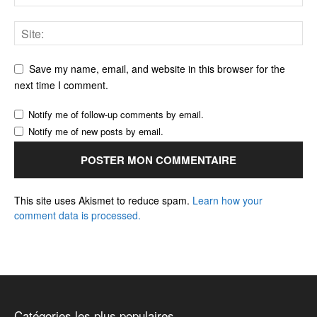
Save my name, email, and website in this browser for the
next time I comment.
Notify me of follow-up comments by email.
Notify me of new posts by email.
This site uses Akismet to reduce spam.
Learn how your
comment data is processed.
Catégories les plus populaires