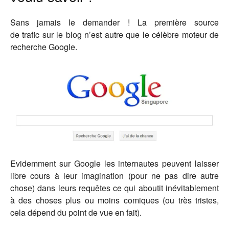
Sans jamais le demander ! La première source
de trafic sur le blog n’est autre que le célèbre moteur de
recherche Google.
Evidemment sur Google les internautes peuvent laisser
libre cours à leur imagination (pour ne pas dire autre
chose) dans leurs requêtes ce qui aboutit inévitablement
à des choses plus ou moins comiques (ou très tristes,
cela dépend du point de vue en fait).