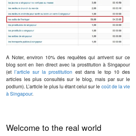
A Noter, environ 10% des requêtes qui arrivent sur ce
blog sont en lien direct avec la prostitution à Singapour
(et
l’article sur la prostitution
est dans le top 10 des
articles les plus consultés sur le blog, mais par sur le
podium). L’article le plus lu étant celui sur le
coût de la vie
à Singapour
.
Welcome to the real world