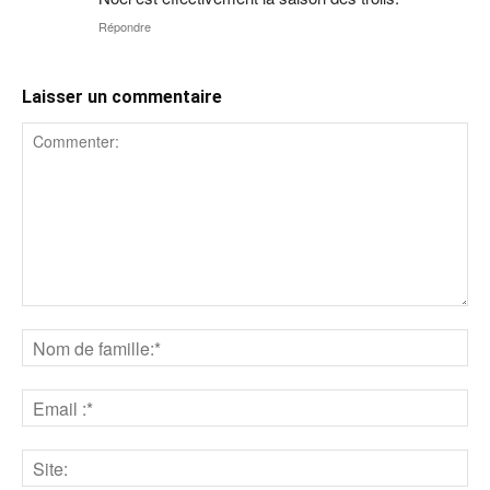
Répondre
Laisser un commentaire