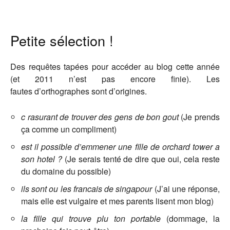
Petite sélection !
Des requêtes tapées pour accéder au blog cette année
(et 2011 n’est pas encore finie). Les
fautes d’orthographes sont d’origines.
c rasurant de trouver des gens de bon gout
(Je prends
ça comme un compliment)
est il possible d’emmener une fille de orchard tower a
son hotel ?
(Je serais tenté de dire que oui, cela reste
du domaine du possible)
ils sont ou les francais de singapour
(J’ai une réponse,
mais elle est vulgaire et mes parents lisent mon blog)
la fille qui trouve plu ton portable
(dommage, la