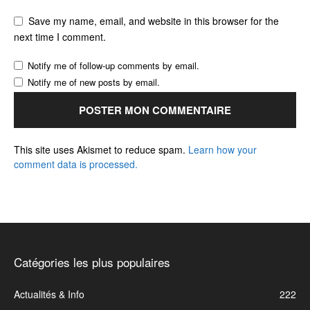
Save my name, email, and website in this browser for the
next time I comment.
Notify me of follow-up comments by email.
Notify me of new posts by email.
This site uses Akismet to reduce spam.
Learn how your
comment data is processed.
Catégories les plus populaires
Actualités & Info
222