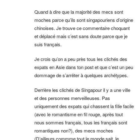
Quand à dire que la majorité des mecs sont
moches parce qu’ils sont singapouriens d’origine
chinoises. Je trouve ce commentaire choquant
et déplacé mais c’est sans doute parce que je
suis français.
Je crois qu’on a peu près tous les clichés des
expats en Asie dans ton post et que c’est un peu
dommage de s’arrêter à quelques archétypes.
Derrière les clichés de Singapour il y a une ville
et des personnes merveilleuses. Pas
uniquement des expats qui chassent la fille facile
(avec le romantisme en fil rouge, après tout
nous sommes français, tous les français sont
romantiques non?), des mecs moches
(D’ailleurs commme tout le monde sait, le