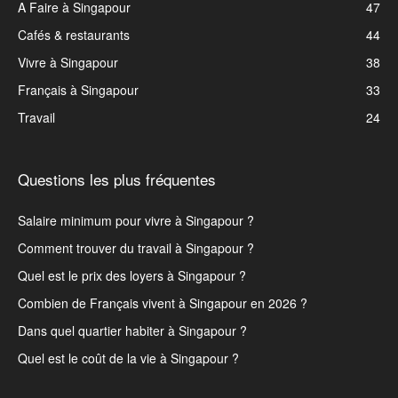
A Faire à Singapour
47
Cafés & restaurants
44
Vivre à Singapour
38
Français à Singapour
33
Travail
24
Questions les plus fréquentes
Salaire minimum pour vivre à Singapour ?
Comment trouver du travail à Singapour ?
Quel est le prix des loyers à Singapour ?
Combien de Français vivent à Singapour en 2026 ?
Dans quel quartier habiter à Singapour ?
Quel est le coût de la vie à Singapour ?