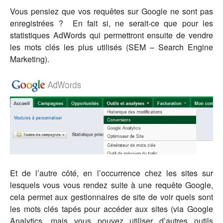
Vous pensiez que vos requêtes sur Google ne sont pas
enregistrées ? En fait si, ne serait-ce que pour les
statistiques AdWords qui permettront ensuite de vendre
les mots clés les plus utilisés (SEM – Search Engine
Marketing).
Et de l’autre côté, en l’occurrence chez les sites sur
lesquels vous vous rendez suite à une requête Google,
cela permet aux gestionnaires de site de voir quels sont
les mots clés tapés pour accéder aux sites (via Google
Analytics, mais vous pouvez utiliser d’autres outils