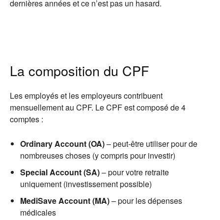
dernières années et ce n’est pas un hasard.
La composition du CPF
Les employés et les employeurs contribuent
mensuellement au CPF. Le CPF est composé de 4
comptes :
Ordinary Account (OA)
– peut-être utiliser pour de
nombreuses choses (y compris pour investir)
Special Account (SA)
– pour votre retraite
uniquement (investissement possible)
MediSave Account (MA)
– pour les dépenses
médicales