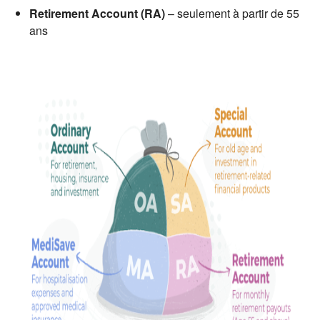
Retirement Account (RA)
– seulement à partir de 55
ans