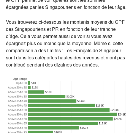
épargnées par les Singapouriens en fonction de leur âge.
Vous trouverez ci-dessous les montants moyens du CPF
des Singapouriens et PR en fonction de leur tranche
d’âge. Cela vous permet aussi de voir si vous avez
épargnez plus ou moins que la moyenne. Même si cette
comparaison a des limites : Les Français de Singapour
sont dans les catégories hautes des revenus et n’ont pas
contribué pendant des dizaines des années.