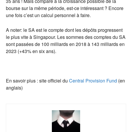
35 ans ! Mais comparé à la croissance possible de la
bourse sur la même période, est-ce intéressant ? Encore
une fois c’est un calcul personnel à faire.
A noter: le SA est le compte dont les dépôts progressent
le plus vite à Singapour. Les sommes des comptes du SA
sont passées de 100 milliards en 2018 à 143 milliards en
2023 (+43% en six ans).
En savoir plus : site officiel du
Central Provision Fund
(en
anglais)