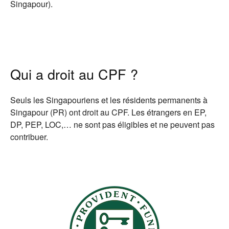
Singapour).
Qui a droit au CPF ?
Seuls les Singapouriens et les résidents permanents à
Singapour (PR) ont droit au CPF. Les étrangers en EP,
DP, PEP, LOC,… ne sont pas éligibles et ne peuvent pas
contribuer.