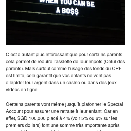
C’est d’autant plus intéressant que pour certains parents
cela permet de réduire l’assiette de leur impôts (Celui des
parents). Mais surtout comme l’usage des fonds du CPF
est limité, cela garantit que vos enfants ne vont pas
dilapider leur argent dans un casino ou dans des jeux
vidéos en ligne.
Certains parents vont même jusqu’à plafonner le Special
Account pour assurer une retraite à leur enfant. Car en
effet, SGD 100,000 placé à 4% (voir 5% ou 6% sur les
premiers dollars) font une somme très importante après