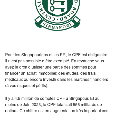
Pour les Singapouriens et les PR, le CPF est obligatoire.
Il n’est pas possible d’être exempté. En revanche vous
avez le droit d’utiliser une partie des sommes pour
financer un achat immobilier, des études, des frais
médicaux ou encore investir dans les marchés financiers
(à vos risques et périls).
Il y a 4.5 million de comptes CPF à Singapour. Et au
moins de Juin 2023, le CPF totalisait 556 milliards de
dollars. Ce chiffre est en augmentation très important ces