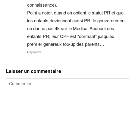
connaissance).
Point a noter, quand on obtient le statut PR et que
les enfants deviennent aussi PR, le gouvernement
ne donne pas 4k sur le Medical Account des
enfants PR; leur CPF est “dormant” jusqu’au
premier genereux top-up des parents…
Répondre
Laisser un commentaire