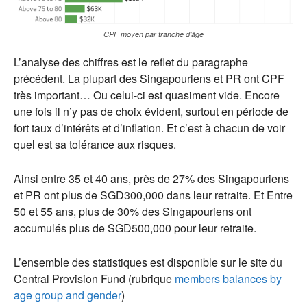
CPF moyen par tranche d’âge
L’analyse des chiffres est le reflet du paragraphe
précédent. La plupart des Singapouriens et PR ont CPF
très important… Ou celui-ci est quasiment vide. Encore
une fois il n’y pas de choix évident, surtout en période de
fort taux d’intérêts et d’inflation. Et c’est à chacun de voir
quel est sa tolérance aux risques.
Ainsi entre 35 et 40 ans, près de 27% des Singapouriens
et PR ont plus de SGD300,000 dans leur retraite. Et Entre
50 et 55 ans, plus de 30% des Singapouriens ont
accumulés plus de SGD500,000 pour leur retraite.
L’ensemble des statistiques est disponible sur le site du
Central Provision Fund (rubrique
members balances by
age group and gender
)