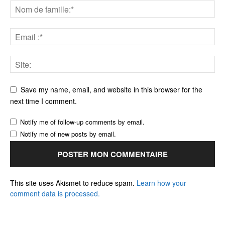
Save my name, email, and website in this browser for the
next time I comment.
Notify me of follow-up comments by email.
Notify me of new posts by email.
This site uses Akismet to reduce spam.
Learn how your
comment data is processed.