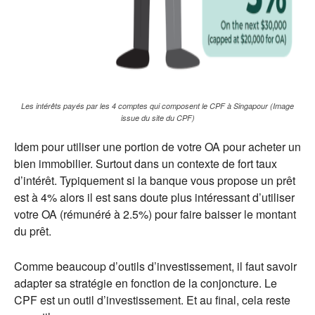
Les intérêts payés par les 4 comptes qui composent le CPF à Singapour (Image
issue du site du CPF)
Idem pour utiliser une portion de votre OA pour acheter un
bien immobilier. Surtout dans un contexte de fort taux
d’intérêt. Typiquement si la banque vous propose un prêt
est à 4% alors il est sans doute plus intéressant d’utiliser
votre OA (rémunéré à 2.5%) pour faire baisser le montant
du prêt.
Comme beaucoup d’outils d’investissement, il faut savoir
adapter sa stratégie en fonction de la conjoncture. Le
CPF est un outil d’investissement. Et au final, cela reste