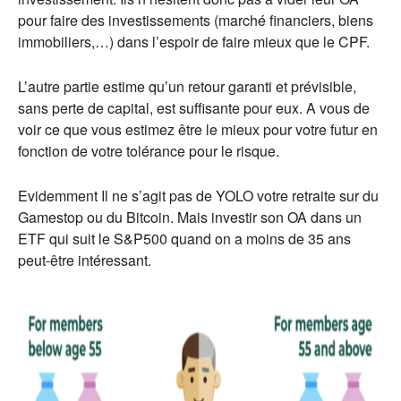
pour faire des investissements (marché financiers, biens
immobiliers,…) dans l’espoir de faire mieux que le CPF.
L’autre partie estime qu’un retour garanti et prévisible,
sans perte de capital, est suffisante pour eux. A vous de
voir ce que vous estimez être le mieux pour votre futur en
fonction de votre tolérance pour le risque.
Evidemment Il ne s’agit pas de YOLO votre retraite sur du
Gamestop ou du Bitcoin. Mais investir son OA dans un
ETF qui suit le S&P500 quand on a moins de 35 ans
peut-être intéressant.