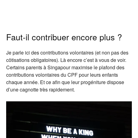
Faut-il contribuer encore plus ?
Je parle ici des contributions volontaires (et non pas des
côtisations obligatoires). Là encore c’est à vous de voir.
Certains parents à Singapour maximise le plafond des
contributions volontaires du CPF pour leurs enfants
chaque année. Et ce afin que leur progéniture dispose
d’une cagnotte très rapidement.