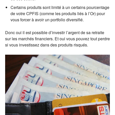
Certains produits sont limité à un certains pourcentage
de votre CPFIS (comme les produits liés à l’Or) pour
vous forcer à avoir un portfolio diversifié.
Donc oui il est possible d’investir l’argent de sa retraite
sur les marchés financiers. Et oui vous pouvez tout perdre
si vous investissez dans des produits risqués.