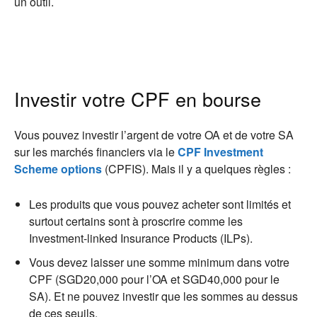
un outil.
Investir votre CPF en bourse
Vous pouvez investir l’argent de votre OA et de votre SA
sur les marchés financiers via le
CPF Investment
Scheme options
(CPFIS). Mais il y a quelques règles :
Les produits que vous pouvez acheter sont limités et
surtout certains sont à proscrire comme les
Investment-linked Insurance Products (ILPs).
Vous devez laisser une somme minimum dans votre
CPF (SGD20,000 pour l’OA et SGD40,000 pour le
SA). Et ne pouvez investir que les sommes au dessus
de ces seuils.