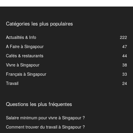
Catégories les plus populaires
Actualités & Info
222
A Faire à Singapour
47
Cafés & restaurants
44
Vivre à Singapour
38
Français à Singapour
33
Travail
24
Questions les plus fréquentes
Salaire minimum pour vivre à Singapour ?
Comment trouver du travail à Singapour ?