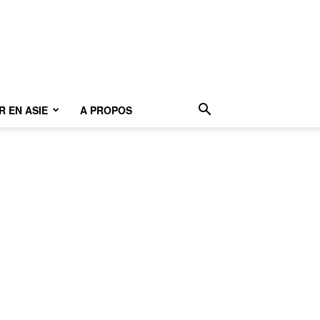
 EN ASIE
A PROPOS