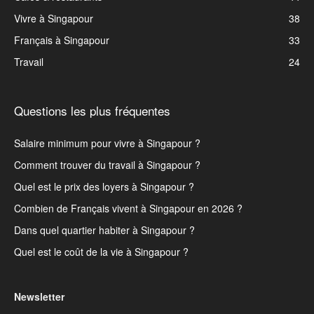
Vivre à Singapour
38
Français à Singapour
33
Travail
24
Questions les plus fréquentes
Salaire minimum pour vivre à Singapour ?
Comment trouver du travail à Singapour ?
Quel est le prix des loyers à Singapour ?
Combien de Français vivent à Singapour en 2026 ?
Dans quel quartier habiter à Singapour ?
Quel est le coût de la vie à Singapour ?
Newsletter