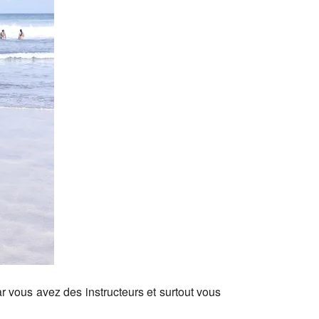
 vous avez des instructeurs et surtout vous