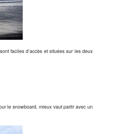
sont faciles d’accès et situées sur les deux
our le snowboard, mieux vaut partir avec un