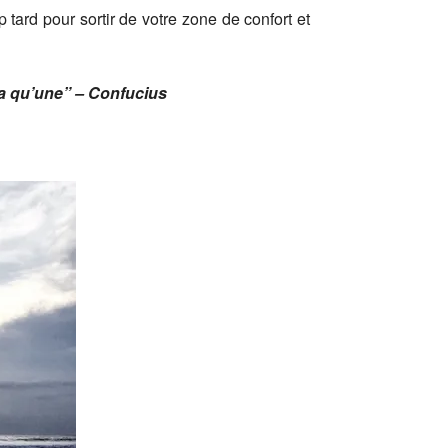
 tard pour sortir de votre zone de confort et
a qu’une” – Confucius