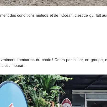
ment des conditions météos et de l’Océan, c’est ce qui fait au
vraiment l’embarras du choix ! Cours particulier, en groupe, 
uta et Jimbaran.