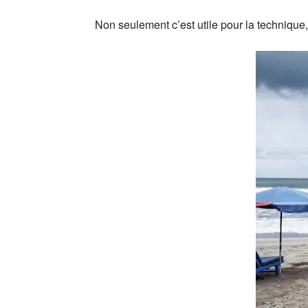
Non seulement c’est utile pour la technique