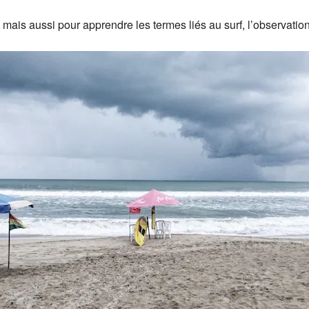
, mais aussi pour apprendre les termes liés au surf, l’observati