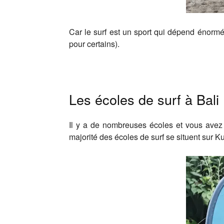
Car le surf est un sport qui dépend énormé
pour certains).
Les écoles de surf à Bali
Il y a de nombreuses écoles et vous avez 
majorité des écoles de surf se situent sur K