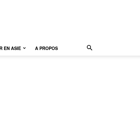
 EN ASIE
A PROPOS