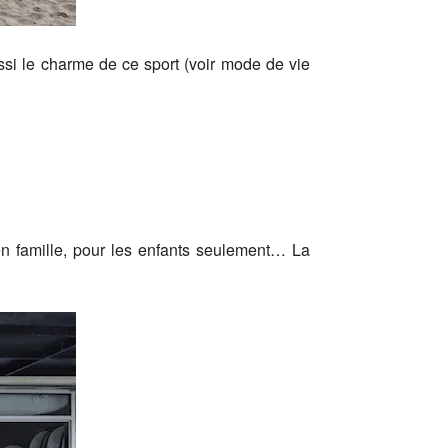
ssi le charme de ce sport (voir mode de vie
en famille, pour les enfants seulement… La