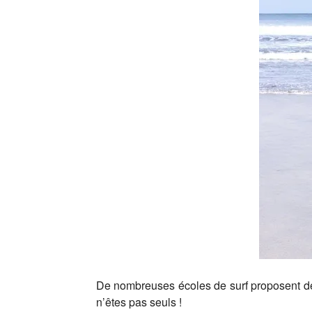
De nombreuses écoles de surf proposent des
n’êtes pas seuls !