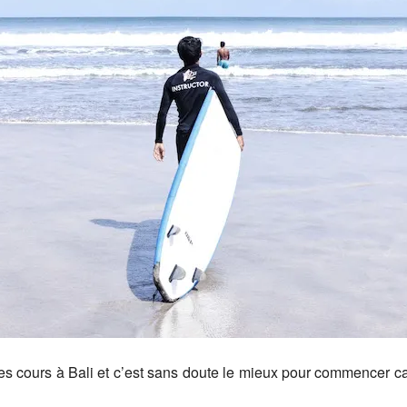
 cours à Bali et c’est sans doute le mieux pour commencer car