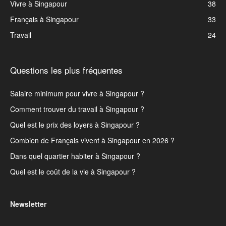
Vivre à Singapour
38
Français à Singapour
33
Travail
24
Questions les plus fréquentes
Salaire minimum pour vivre à Singapour ?
Comment trouver du travail à Singapour ?
Quel est le prix des loyers à Singapour ?
Combien de Français vivent à Singapour en 2026 ?
Dans quel quartier habiter à Singapour ?
Quel est le coût de la vie à Singapour ?
Newsletter