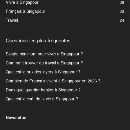
Vivre à Singapour
38
Français à Singapour
33
Travail
24
Questions les plus fréquentes
Salaire minimum pour vivre à Singapour ?
Comment trouver du travail à Singapour ?
Quel est le prix des loyers à Singapour ?
Combien de Français vivent à Singapour en 2026 ?
Dans quel quartier habiter à Singapour ?
Quel est le coût de la vie à Singapour ?
Newsletter