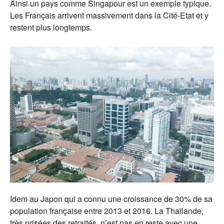
Ainsi un pays comme Singapour est un exemple typique.
Les Français arrivent massivement dans la Cité-Etat et y
restent plus longtemps.
Idem au Japon qui a connu une croissance de 30% de sa
population française entre 2013 et 2016. La Thaïlande,
très prisées des retraités, n’est pas en reste avec une