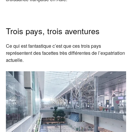
Trois pays, trois aventures
Ce qui est fantastique c’est que ces trois pays
représentent des facettes très différentes de l’expatriation
actuelle.