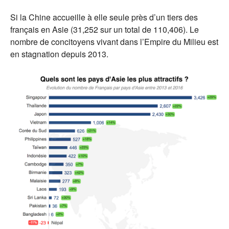
Si la Chine accueille à elle seule près d’un tiers des
français en Asie (31,252 sur un total de 110,406). Le
nombre de concitoyens vivant dans l’Empire du Milieu est
en stagnation depuis 2013.