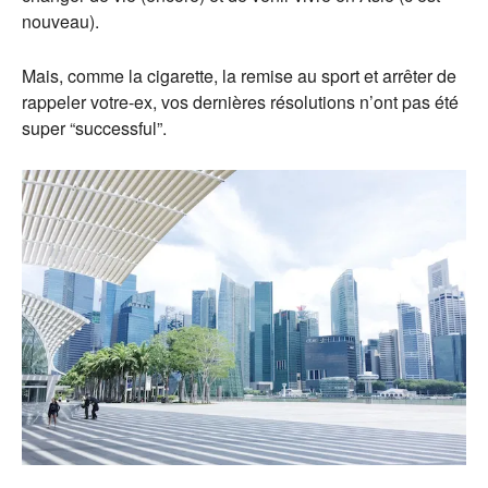
nouveau).
Mais, comme la cigarette, la remise au sport et arrêter de
rappeler votre-ex, vos dernières résolutions n’ont pas été
super “successful”.