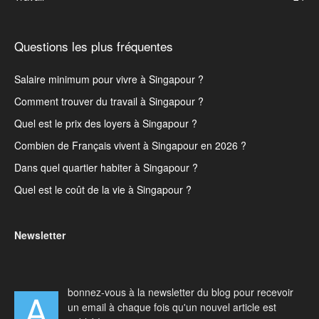
Questions les plus fréquentes
Salaire minimum pour vivre à Singapour ?
Comment trouver du travail à Singapour ?
Quel est le prix des loyers à Singapour ?
Combien de Français vivent à Singapour en 2026 ?
Dans quel quartier habiter à Singapour ?
Quel est le coût de la vie à Singapour ?
Newsletter
bonnez-vous à la newsletter du blog pour recevoir
A
un email à chaque fois qu'un nouvel article est