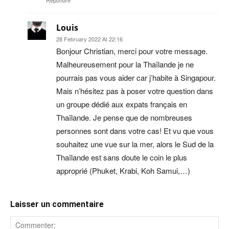
Répondre
Louis
28 February 2022 At 22:16
Bonjour Christian, merci pour votre message.
Malheureusement pour la Thaïlande je ne
pourrais pas vous aider car j’habite à Singapour.
Mais n’hésitez pas à poser votre question dans
un groupe dédié aux expats français en
Thaïlande. Je pense que de nombreuses
personnes sont dans votre cas! Et vu que vous
souhaitez une vue sur la mer, alors le Sud de la
Thaïlande est sans doute le coin le plus
approprié (Phuket, Krabi, Koh Samui,…)
Laisser un commentaire