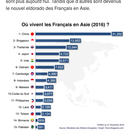
sont plus aujourd’hui. Tandis que d’autres sont devenus
le nouvel eldorado des Français en Asie.