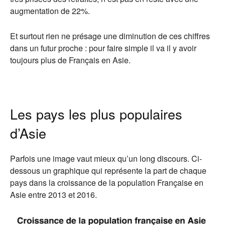
augmentation de 22%.
Et surtout rien ne présage une diminution de ces chiffres
dans un futur proche : pour faire simple il va il y avoir
toujours plus de Français en Asie.
Les pays les plus populaires
d’Asie
Parfois une image vaut mieux qu’un long discours. Ci-
dessous un graphique qui représente la part de chaque
pays dans la croissance de la population Française en
Asie entre 2013 et 2016.