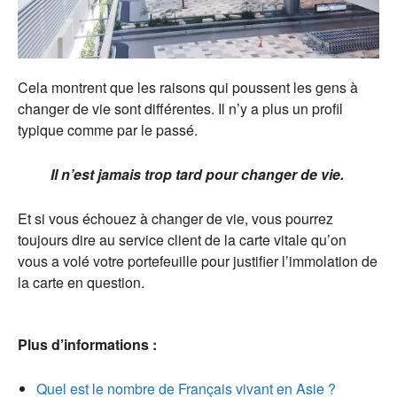
Cela montrent que les raisons qui poussent les gens à
changer de vie sont différentes. Il n’y a plus un profil
typique comme par le passé.
Il n’est jamais trop tard pour changer de vie.
Et si vous échouez à changer de vie, vous pourrez
toujours dire au service client de la carte vitale qu’on
vous a volé votre portefeuille pour justifier l’immolation de
la carte en question.
Plus d’informations :
Quel est le nombre de Français vivant en Asie ?