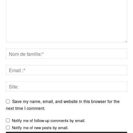
Save my name, email, and website in this browser for the
next time I comment.
Notify me of follow-up comments by email.
Notify me of new posts by email.