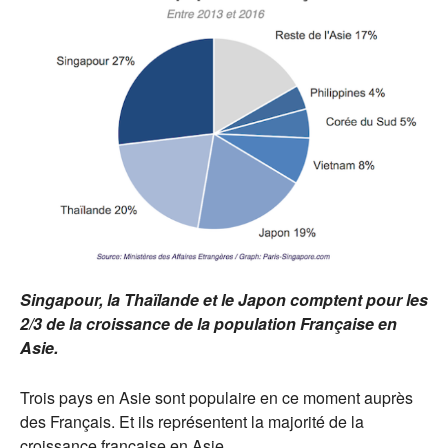
Singapour, la Thaïlande et le Japon comptent pour les
2/3 de la croissance de la population Française en
Asie.
Trois pays en Asie sont populaire en ce moment auprès
des Français. Et ils représentent la majorité de la
croissance française en Asie.