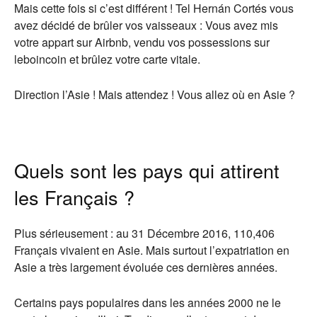
Mais cette fois si c’est différent ! Tel Hernán Cortés vous
avez décidé de brûler vos vaisseaux : Vous avez mis
votre appart sur Airbnb, vendu vos possessions sur
leboincoin et brûlez votre carte vitale.
Direction l’Asie ! Mais attendez ! Vous allez où en Asie ?
Quels sont les pays qui attirent
les Français ?
Plus sérieusement : au 31 Décembre 2016, 110,406
Français vivaient en Asie. Mais surtout l’expatriation en
Asie a très largement évoluée ces dernières années.
Certains pays populaires dans les années 2000 ne le