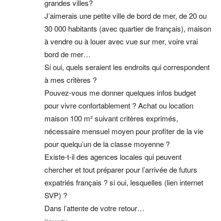
grandes villes?
J’aimerais une petite ville de bord de mer, de 20 ou
30 000 habitants (avec quartier de français), maison
à vendre ou à louer avec vue sur mer, voire vrai
bord de mer…
Si oui, quels seraient les endroits qui correspondent
à mes critères ?
Pouvez-vous me donner quelques infos budget
pour vivre confortablement ? Achat ou location
maison 100 m² suivant critères exprimés,
nécessaire mensuel moyen pour profiter de la vie
pour quelqu’un de la classe moyenne ?
Existe-t-il des agences locales qui peuvent
chercher et tout préparer pour l’arrivée de futurs
expatriés français ? si oui, lesquelles (lien internet
SVP) ?
Dans l’attente de votre retour…