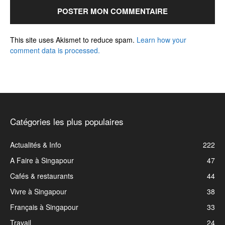
This site uses Akismet to reduce spam.
Learn how your
comment data is processed.
Catégories les plus populaires
Actualités & Info
222
A Faire à Singapour
47
Cafés & restaurants
44
Vivre à Singapour
38
Français à Singapour
33
Travail
24