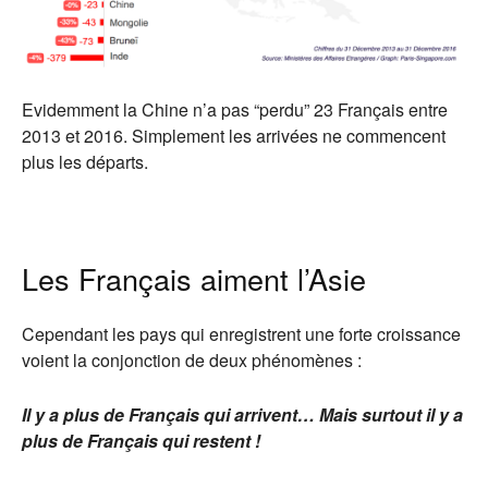
Evidemment la Chine n’a pas “perdu” 23 Français entre
2013 et 2016. Simplement les arrivées ne commencent
plus les départs.
Les Français aiment l’Asie
Cependant les pays qui enregistrent une forte croissance
voient la conjonction de deux phénomènes :
Il y a plus de Français qui arrivent… Mais surtout il y a
plus de Français qui restent !