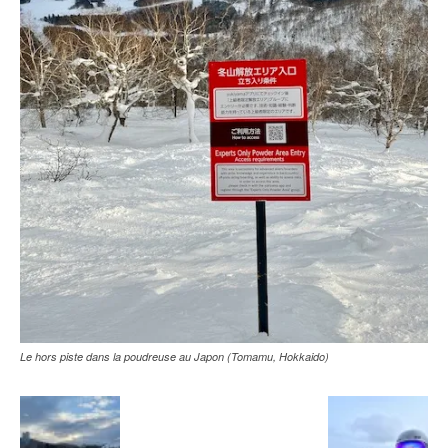
Le hors piste dans la poudreuse au Japon (Tomamu, Hokkaido)