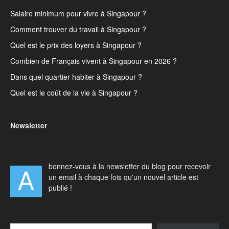
Salaire minimum pour vivre à Singapour ?
Comment trouver du travail à Singapour ?
Quel est le prix des loyers à Singapour ?
Combien de Français vivent à Singapour en 2026 ?
Dans quel quartier habiter à Singapour ?
Quel est le coût de la vie à Singapour ?
Newsletter
bonnez-vous à la newsletter du blog pour recevoir
A
un email à chaque fois qu'un nouvel article est
publié !
Type your email…