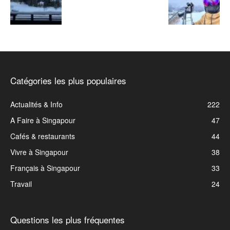
Catégories les plus populaires
Actualités & Info
222
A Faire à Singapour
47
Cafés & restaurants
44
Vivre à Singapour
38
Français à Singapour
33
Travail
24
Questions les plus fréquentes