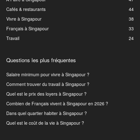
Cafés & restaurants
44
Vivre à Singapour
38
Français à Singapour
33
Travail
24
Questions les plus fréquentes
Salaire minimum pour vivre à Singapour ?
Comment trouver du travail à Singapour ?
Quel est le prix des loyers à Singapour ?
Combien de Français vivent à Singapour en 2026 ?
Dans quel quartier habiter à Singapour ?
Quel est le coût de la vie à Singapour ?