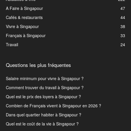
A Faire à Singapour
47
Cafés & restaurants
44
Vivre à Singapour
38
Français à Singapour
33
Travail
24
Questions les plus fréquentes
Salaire minimum pour vivre à Singapour ?
Comment trouver du travail à Singapour ?
Quel est le prix des loyers à Singapour ?
Combien de Français vivent à Singapour en 2026 ?
Dans quel quartier habiter à Singapour ?
Quel est le coût de la vie à Singapour ?