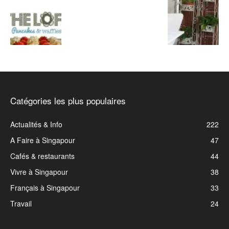
Catégories les plus populaires
Actualités & Info
222
A Faire à Singapour
47
Cafés & restaurants
44
Vivre à Singapour
38
Français à Singapour
33
Travail
24