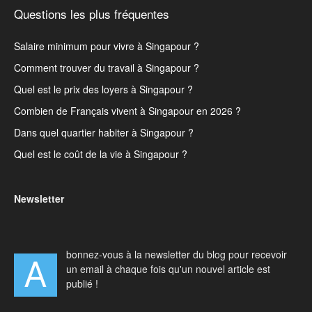
Questions les plus fréquentes
Salaire minimum pour vivre à Singapour ?
Comment trouver du travail à Singapour ?
Quel est le prix des loyers à Singapour ?
Combien de Français vivent à Singapour en 2026 ?
Dans quel quartier habiter à Singapour ?
Quel est le coût de la vie à Singapour ?
Newsletter
bonnez-vous à la newsletter du blog pour recevoir
A
un email à chaque fois qu'un nouvel article est
publié !