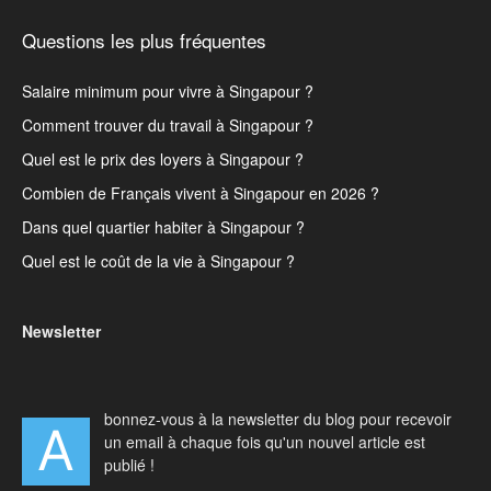
Questions les plus fréquentes
Salaire minimum pour vivre à Singapour ?
Comment trouver du travail à Singapour ?
Quel est le prix des loyers à Singapour ?
Combien de Français vivent à Singapour en 2026 ?
Dans quel quartier habiter à Singapour ?
Quel est le coût de la vie à Singapour ?
Newsletter
bonnez-vous à la newsletter du blog pour recevoir
A
un email à chaque fois qu'un nouvel article est
publié !