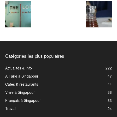
Catégories les plus populaires
Actualités & Info
222
A Faire à Singapour
47
Cafés & restaurants
44
Vivre à Singapour
38
Français à Singapour
33
Travail
24