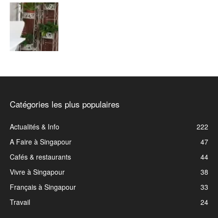
Catégories les plus populaires
Actualités & Info
222
A Faire à Singapour
47
Cafés & restaurants
44
Vivre à Singapour
38
Français à Singapour
33
Travail
24