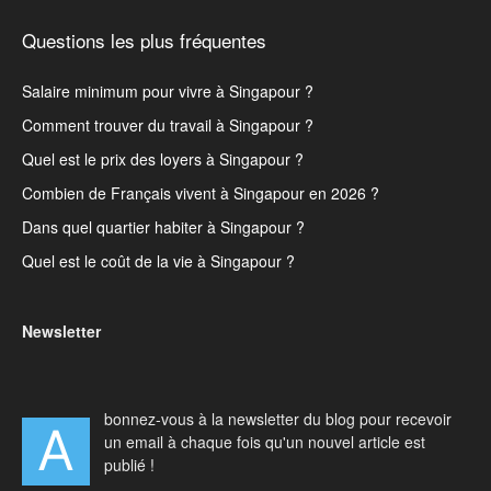
Questions les plus fréquentes
Salaire minimum pour vivre à Singapour ?
Comment trouver du travail à Singapour ?
Quel est le prix des loyers à Singapour ?
Combien de Français vivent à Singapour en 2026 ?
Dans quel quartier habiter à Singapour ?
Quel est le coût de la vie à Singapour ?
Newsletter
bonnez-vous à la newsletter du blog pour recevoir
A
un email à chaque fois qu'un nouvel article est
publié !