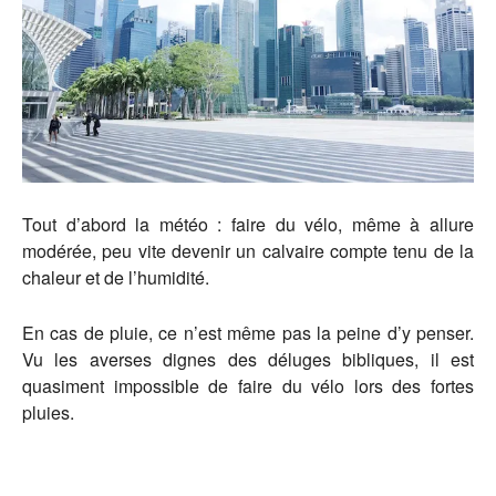
Tout d’abord la météo : faire du vélo, même à allure
modérée, peu vite devenir un calvaire compte tenu de la
chaleur et de l’humidité.
En cas de pluie, ce n’est même pas la peine d’y penser.
Vu les averses dignes des déluges bibliques, il est
quasiment impossible de faire du vélo lors des fortes
pluies.