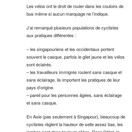
Les vélos ont le droit de rouler dans les couloirs de
bus même si aucun marquage ne l’indique.
J’ai remarqué plusieurs populations de cyclistes
aux pratiques différentes :
– les singapouriens et les occidentaux portent
souvent le casque, parfois le gilet jaune et les vélos
sont éclairés.
– les travailleurs immigrés roulent sans casque et
sans éclairage, ils importent les pratiques de leur
pays d’origine.
– pareil pour les personnes âgées, sans éclairage
et sans casque.
En Asie (pas seulement à Singapour), beaucoup de
cyclistes règlent la hauteur de selle assez bas, les
jambes sont donc toujours pliées. Dans l’idéal, la