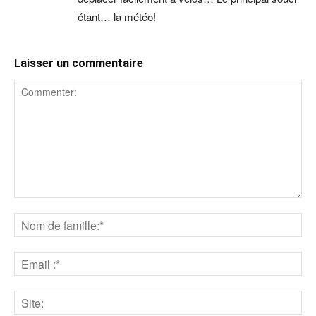
étant… la météo!
Laisser un commentaire