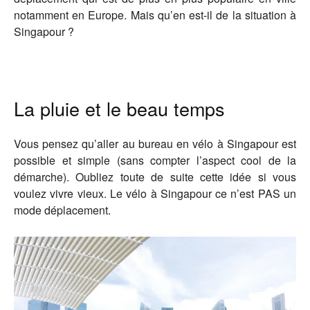
notamment en Europe. Mais qu’en est-il de la situation à
Singapour ?
La pluie et le beau temps
Vous pensez qu’aller au bureau en vélo à Singapour est
possible et simple (sans compter l’aspect cool de la
démarche). Oubliez toute de suite cette idée si vous
voulez vivre vieux. Le vélo à Singapour ce n’est PAS un
mode déplacement.