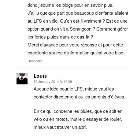
donc j’écume les blogs pour en savoir plus.
J’ai lu quelque part que beaucoup d’enfants allaient
au LFS en vélo. Qu’en est-il vraiment ? Est ce une
option quand on vit à Serangoon ? Comment gérer
les fortes pluies dans ce cas-là ?
Merci d’avance pour votre réponse et pour cette
excellente source d’information qu’est votre blog.
Répondre
Louis
30 January 2014 At 10:09
Aucune idée pour le LFS, mieux vaut les
contacter directement ou les parents d’élèves.
En ce qui concerne les pluies, que ce soit en
vélo ou en motos, inutile d’essayer de rouler,
mieux vaut trouver un abri.