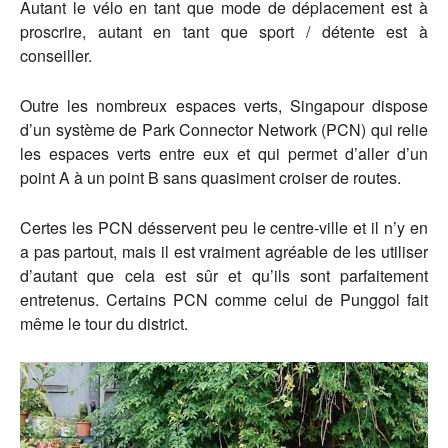
Autant le vélo en tant que mode de déplacement est à
proscrire, autant en tant que sport / détente est à
conseiller.
Outre les nombreux espaces verts, Singapour dispose
d’un système de Park Connector Network (PCN) qui relie
les espaces verts entre eux et qui permet d’aller d’un
point A à un point B sans quasiment croiser de routes.
Certes les PCN désservent peu le centre-ville et il n’y en
a pas partout, mais il est vraiment agréable de les utiliser
d’autant que cela est sûr et qu’ils sont parfaitement
entretenus. Certains PCN comme celui de Punggol fait
même le tour du district.