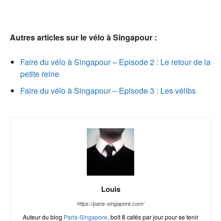
Autres articles sur le vélo à Singapour :
Faire du vélo à Singapour – Episode 2 : Le retour de la
petite reine
Faire du vélo à Singapour – Episode 3 : Les vélibs
Louis
https://paris-singapore.com/
Auteur du blog
Paris-Singapore
, boit 8 cafés par jour pour se tenir