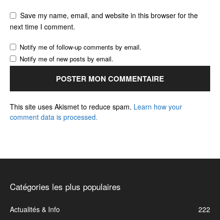
Save my name, email, and website in this browser for the
next time I comment.
Notify me of follow-up comments by email.
Notify me of new posts by email.
This site uses Akismet to reduce spam.
Learn how your
comment data is processed.
Catégories les plus populaires
Actualités & Info
222