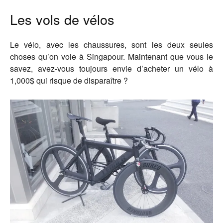
Les vols de vélos
Le vélo, avec les chaussures, sont les deux seules
choses qu’on vole à Singapour. Maintenant que vous le
savez, avez-vous toujours envie d’acheter un vélo à
1,000$ qui risque de disparaître ?