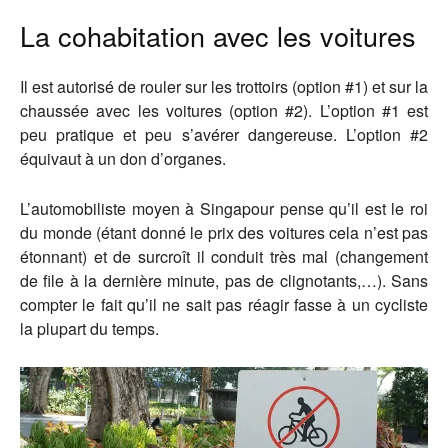
La cohabitation avec les voitures
Il est autorisé de rouler sur les trottoirs (option #1) et sur la
chaussée avec les voitures (option #2). L’option #1 est
peu pratique et peu s’avérer dangereuse. L’option #2
équivaut à un don d’organes.
L’automobiliste moyen à Singapour pense qu’il est le roi
du monde (étant donné le prix des voitures cela n’est pas
étonnant) et de surcroît il conduit très mal (changement
de file à la dernière minute, pas de clignotants,…). Sans
compter le fait qu’il ne sait pas réagir fasse à un cycliste
la plupart du temps.