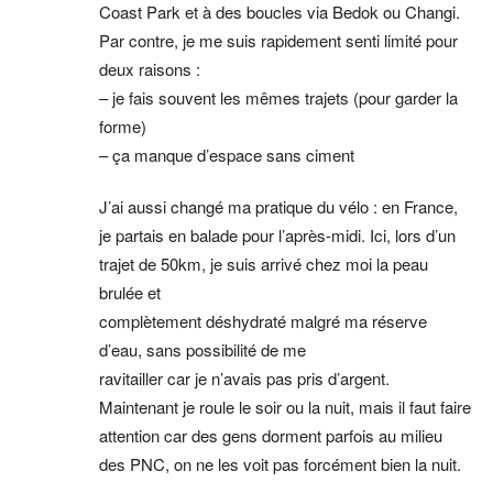
Coast Park et à des boucles via Bedok ou Changi.
Par contre, je me suis rapidement senti limité pour
deux raisons :
– je fais souvent les mêmes trajets (pour garder la
forme)
– ça manque d’espace sans ciment
J’ai aussi changé ma pratique du vélo : en France,
je partais en balade pour l’après-midi. Ici, lors d’un
trajet de 50km, je suis arrivé chez moi la peau
brulée et
complètement déshydraté malgré ma réserve
d’eau, sans possibilité de me
ravitailler car je n’avais pas pris d’argent.
Maintenant je roule le soir ou la nuit, mais il faut faire
attention car des gens dorment parfois au milieu
des PNC, on ne les voit pas forcément bien la nuit.