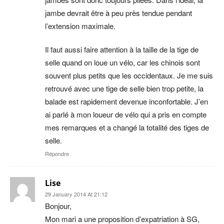
jambe devrait être à peu près tendue pendant
l’extension maximale.
Il faut aussi faire attention à la taille de la tige de
selle quand on loue un vélo, car les chinois sont
souvent plus petits que les occidentaux. Je me suis
retrouvé avec une tige de selle bien trop petite, la
balade est rapidement devenue inconfortable. J’en
ai parlé à mon loueur de vélo qui a pris en compte
mes remarques et a changé la totalité des tiges de
selle.
Répondre
Lise
29 January 2014 At 21:12
Bonjour,
Mon mari a une proposition d’expatriation à SG,