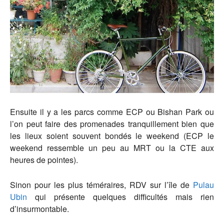
Ensuite il y a les parcs comme ECP ou Bishan Park ou
l’on peut faire des promenades tranquillement bien que
les lieux soient souvent bondés le weekend (ECP le
weekend ressemble un peu au MRT ou la CTE aux
heures de pointes).
Sinon pour les plus téméraires, RDV sur l’île de
Pulau
Ubin
qui présente quelques difficultés mais rien
d’insurmontable.