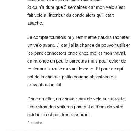
2) ca n’a dure que 3 semaines car mon velo s’est
fait vole a l’interieur du condo alors qu’il etait
attache.
Je compte toutefois m’y remmettre (faudra racheter
un velo avant…) car j’ai la chance de pouvoir utiliser
les park connectors entre chez moi et mon travail,
ca rallonge un peu le parcours mais pour eviter de
rouler sur la route ca vaut le coup. Et pour ce qui
est de la chaleur, petite douche obligatoire en
arrivant au boulot.
Donc en effet, un conseil: pas de velo sur la route.
Les retros des voitures passant a 10cm de votre
guidon, c’est pas tres rassurant.
Répondre