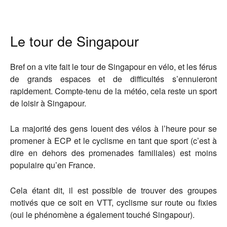
Le tour de Singapour
Bref on a vite fait le tour de Singapour en vélo, et les férus
de grands espaces et de difficultés s’ennuieront
rapidement. Compte-tenu de la météo, cela reste un sport
de loisir à Singapour.
La majorité des gens louent des vélos à l’heure pour se
promener à ECP et le cyclisme en tant que sport (c’est à
dire en dehors des promenades familiales) est moins
populaire qu’en France.
Cela étant dit, il est possible de trouver des groupes
motivés que ce soit en VTT, cyclisme sur route ou fixies
(oui le phénomène a également touché Singapour).