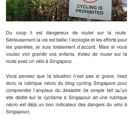
Du coup il est dangereux de rouler sur la route.
Sérieusement la vie est belle, l’écologie et les efforts pour
les planètes, je suis totalement d’accord. Mais si vous
voulez voir grandir vos enfants, évitez de rouler sur la
route avec un vélo à Singapour.
Vous pensez que la situation n’est pas si grave, lisez
donc la rubrique nécro du blog cycling Singapore pour
comprendre l’ampleur du désastre (le simple fait qu’un
site dédié sur le cyclisme à Singapour ait une rubrique
nécro est déjà un bon indicateur des dangers du vélo à
Singapour).