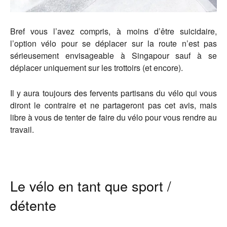
Bref vous l’avez compris, à moins d’être suicidaire,
l’option vélo pour se déplacer sur la route n’est pas
sérieusement envisageable à Singapour sauf à se
déplacer uniquement sur les trottoirs (et encore).
Il y aura toujours des fervents partisans du vélo qui vous
diront le contraire et ne partageront pas cet avis, mais
libre à vous de tenter de faire du vélo pour vous rendre au
travail.
Le vélo en tant que sport /
détente