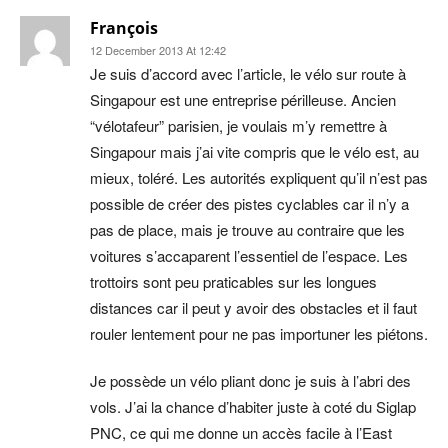
François
12 December 2013 At 12:42
Je suis d’accord avec l’article, le vélo sur route à
Singapour est une entreprise périlleuse. Ancien
“vélotafeur” parisien, je voulais m’y remettre à
Singapour mais j’ai vite compris que le vélo est, au
mieux, toléré. Les autorités expliquent qu’il n’est pas
possible de créer des pistes cyclables car il n’y a
pas de place, mais je trouve au contraire que les
voitures s’accaparent l’essentiel de l’espace. Les
trottoirs sont peu praticables sur les longues
distances car il peut y avoir des obstacles et il faut
rouler lentement pour ne pas importuner les piétons.
Je possède un vélo pliant donc je suis à l’abri des
vols. J’ai la chance d’habiter juste à coté du Siglap
PNC, ce qui me donne un accès facile à l’East