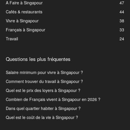
A Faire à Singapour
47
Cafés & restaurants
44
Vivre à Singapour
38
Français à Singapour
33
Travail
24
Questions les plus fréquentes
Salaire minimum pour vivre à Singapour ?
Comment trouver du travail à Singapour ?
Quel est le prix des loyers à Singapour ?
Combien de Français vivent à Singapour en 2026 ?
Dans quel quartier habiter à Singapour ?
Quel est le coût de la vie à Singapour ?