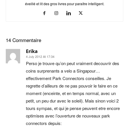
éveillé et lit des gros livres pour paraître intelligent.
14 Commentaire
Erika
4 July 2012 At 17:34
Perso je trouve qu’on peut vraiment decouvrir des
coins surprenants a velo a Singapour…
effectivement Park Connectors conseilles. Je
regrette d’ailleurs de ne pas pouvoir le faire en ce
moment (enceinte, et en temps normal, avec un
petit, un peu dur avec le soleil). Mais sinon voici 2
tours sympas, et qui je pense peuvent etre encore
optimises avec l’ouverture de nouveaux park
connectors depuis: