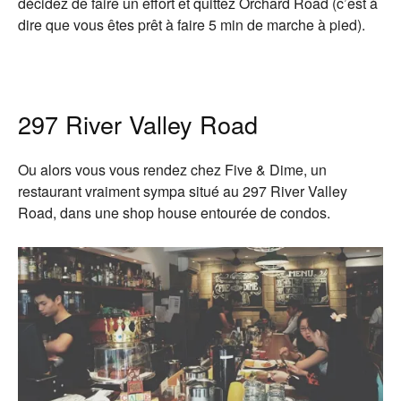
décidez de faire un effort et quittez Orchard Road (c’est à
dire que vous êtes prêt à faire 5 min de marche à pied).
297 River Valley Road
Ou alors vous vous rendez chez Five & Dime, un
restaurant vraiment sympa situé au 297 River Valley
Road, dans une shop house entourée de condos.