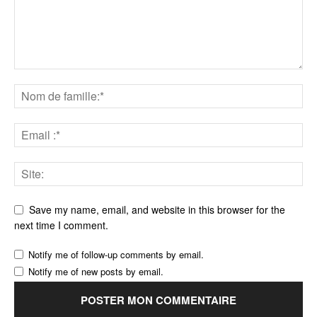
Save my name, email, and website in this browser for the
next time I comment.
Notify me of follow-up comments by email.
Notify me of new posts by email.