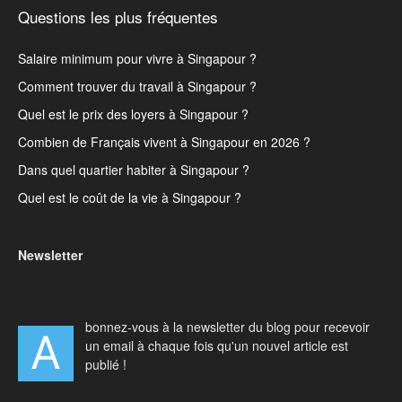
Questions les plus fréquentes
Salaire minimum pour vivre à Singapour ?
Comment trouver du travail à Singapour ?
Quel est le prix des loyers à Singapour ?
Combien de Français vivent à Singapour en 2026 ?
Dans quel quartier habiter à Singapour ?
Quel est le coût de la vie à Singapour ?
Newsletter
bonnez-vous à la newsletter du blog pour recevoir
A
un email à chaque fois qu'un nouvel article est
publié !