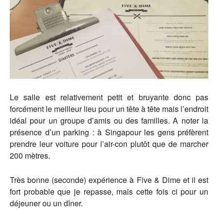
Le salle est relativement petit et bruyante donc pas
forcément le meilleur lieu pour un tête à tête mais l’endroit
idéal pour un groupe d’amis ou des familles. A noter la
présence d’un parking : à Singapour les gens préfèrent
prendre leur voiture pour l’air-con plutôt que de marcher
200 mètres.
Très bonne (seconde) expérience à Five & Dime et il est
fort probable que je repasse, mais cette fois ci pour un
déjeuner ou un dîner.