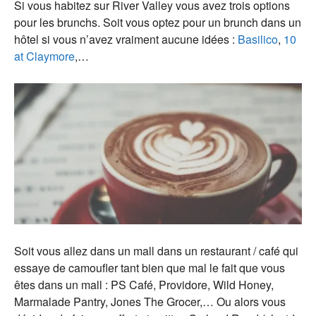
Si vous habitez sur River Valley vous avez trois options
pour les brunchs. Soit vous optez pour un brunch dans un
hôtel si vous n’avez vraiment aucune idées :
Basilico
,
10
at Claymore
,…
Soit vous allez dans un mall dans un restaurant / café qui
essaye de camoufler tant bien que mal le fait que vous
êtes dans un mall : PS Café, Providore, Wild Honey,
Marmalade Pantry, Jones The Grocer,…
Ou alors vous