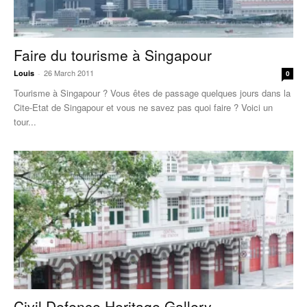
Faire du tourisme à Singapour
26 March 2011
Louis
-
0
Tourisme à Singapour ? Vous êtes de passage quelques jours dans la
Cite-Etat de Singapour et vous ne savez pas quoi faire ? Voici un
tour...
Civil Defence Heritage Gallery