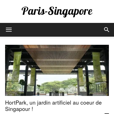
Paris-
Singapore
HortPark, un jardin artificiel au coeur de
Singapour !