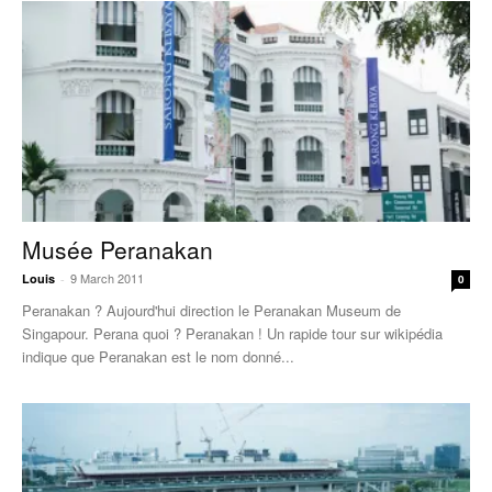
Musée Peranakan
9 March 2011
Louis
-
0
Peranakan ? Aujourd'hui direction le Peranakan Museum de
Singapour. Perana quoi ? Peranakan ! Un rapide tour sur wikipédia
indique que Peranakan est le nom donné...