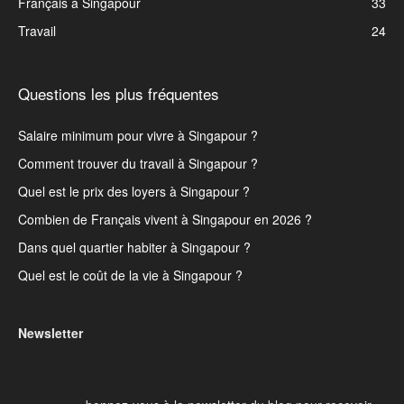
Français à Singapour
33
Travail
24
Questions les plus fréquentes
Salaire minimum pour vivre à Singapour ?
Comment trouver du travail à Singapour ?
Quel est le prix des loyers à Singapour ?
Combien de Français vivent à Singapour en 2026 ?
Dans quel quartier habiter à Singapour ?
Quel est le coût de la vie à Singapour ?
Newsletter