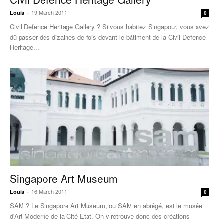
19 March 2011
Louis
-
0
Civil Defence Heritage Gallery ? Si vous habitez Singapour, vous avez
dû passer des dizaines de fois devant le bâtiment de la Civil Defence
Heritage...
Singapore Art Museum
16 March 2011
Louis
-
0
SAM ? Le Singapore Art Museum, ou SAM en abrégé, est le musée
d'Art Moderne de la Cité-Etat. On y retrouve donc des créations