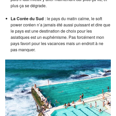
plus ça se dégrade.
La Corée du Sud
: le pays du matin calme, le soft
power coréen n’a jamais été aussi puissant et dire que
le pays est une destination de choix pour les
asiatiques est un euphémisme. Pas forcément mon
pays favori pour les vacances mais un endroit à ne
pas manquer.