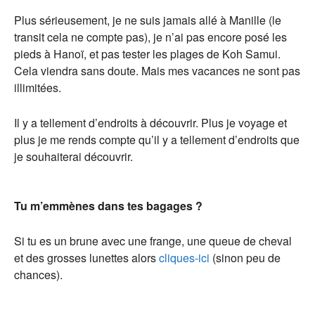
Plus sérieusement, je ne suis jamais allé à Manille (le
transit cela ne compte pas), je n’ai pas encore posé les
pieds à Hanoï, et pas tester les plages de Koh Samui.
Cela viendra sans doute. Mais mes vacances ne sont pas
illimitées.
Il y a tellement d’endroits à découvrir. Plus je voyage et
plus je me rends compte qu’il y a tellement d’endroits que
je souhaiterai découvrir.
Tu m’emmènes dans tes bagages ?
Si tu es un brune avec une frange, une queue de cheval
et des grosses lunettes alors
cliques-ici
(sinon peu de
chances).