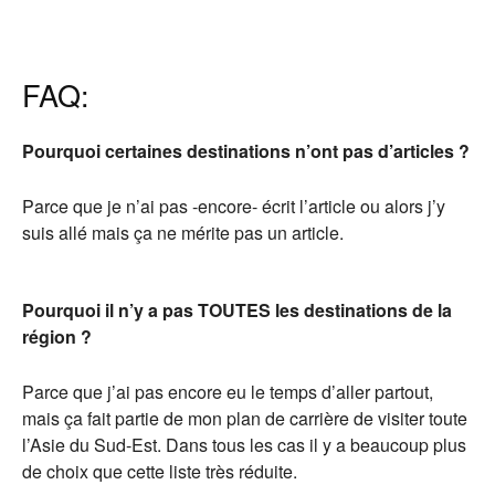
FAQ:
Pourquoi certaines destinations n’ont pas d’articles ?
Parce que je n’ai pas -encore- écrit l’article ou alors j’y
suis allé mais ça ne mérite pas un article.
Pourquoi il n’y a pas TOUTES les destinations de la
région ?
Parce que j’ai pas encore eu le temps d’aller partout,
mais ça fait partie de mon plan de carrière de visiter toute
l’Asie du Sud-Est. Dans tous les cas il y a beaucoup plus
de choix que cette liste très réduite.