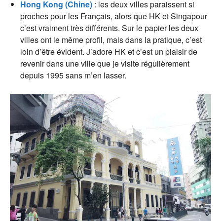
Hong Kong (Chine)
: les deux villes paraissent si
proches pour les Français, alors que HK et Singapour
c’est vraiment très différents. Sur le papier les deux
villes ont le même profil, mais dans la pratique, c’est
loin d’être évident. J’adore HK et c’est un plaisir de
revenir dans une ville que je visite régulièrement
depuis 1995 sans m’en lasser.