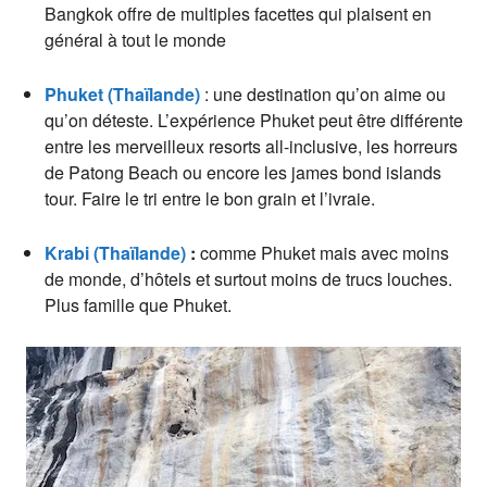
Bangkok offre de multiples facettes qui plaisent en
général à tout le monde
Phuket (Thaïlande)
: une destination qu’on aime ou
qu’on déteste. L’expérience Phuket peut être différente
entre les merveilleux resorts all-inclusive, les horreurs
de Patong Beach ou encore les james bond islands
tour. Faire le tri entre le bon grain et l’ivraie.
Krabi (Thaïlande)
:
comme Phuket mais avec moins
de monde, d’hôtels et surtout moins de trucs louches.
Plus famille que Phuket.