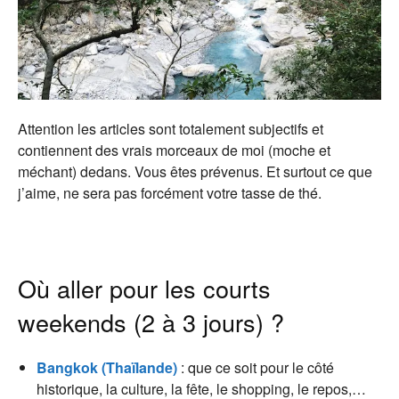
Attention les articles sont totalement subjectifs et
contiennent des vrais morceaux de moi (moche et
méchant) dedans. Vous êtes prévenus. Et surtout ce que
j’aime, ne sera pas forcément votre tasse de thé.
Où aller pour les courts
weekends (2 à 3 jours) ?
Bangkok (Thaïlande)
: que ce soit pour le côté
historique, la culture, la fête, le shopping, le repos,…