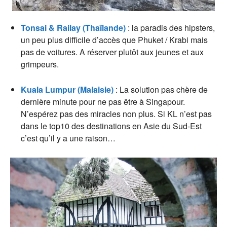
Tonsai & Railay (Thaïlande)
: la paradis des hipsters,
un peu plus difficile d’accès que Phuket / Krabi mais
pas de voitures. A réserver plutôt aux jeunes et aux
grimpeurs.
Kuala Lumpur (Malaisie)
: La solution pas chère de
dernière minute pour ne pas être à Singapour.
N’espérez pas des miracles non plus. Si KL n’est pas
dans le top10 des destinations en Asie du Sud-Est
c’est qu’il y a une raison…