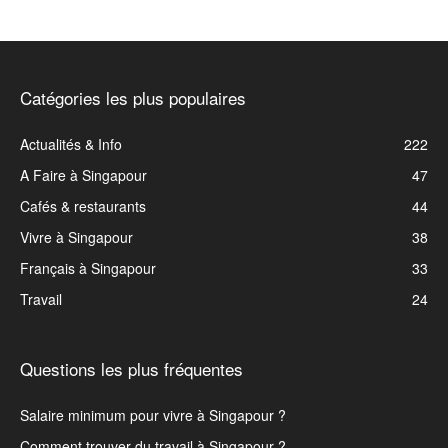
Catégories les plus populaires
Actualités & Info
222
A Faire à Singapour
47
Cafés & restaurants
44
Vivre à Singapour
38
Français à Singapour
33
Travail
24
Questions les plus fréquentes
Salaire minimum pour vivre à Singapour ?
Comment trouver du travail à Singapour ?