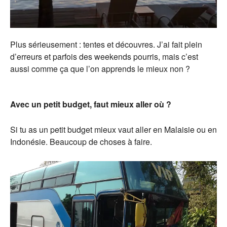
Plus sérieusement : tentes et découvres. J’ai fait plein
d’erreurs et parfois des weekends pourris, mais c’est
aussi comme ça que l’on apprends le mieux non ?
Avec un petit budget, faut mieux aller où ?
Si tu as un petit budget mieux vaut aller en Malaisie ou en
Indonésie. Beaucoup de choses à faire.