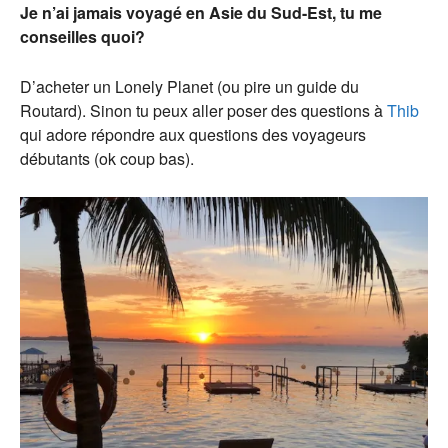
Je n’ai jamais voyagé en Asie du Sud-Est, tu me
conseilles quoi?
D’acheter un Lonely Planet (ou pire un guide du
Routard). Sinon tu peux aller poser des questions à
Thib
qui adore répondre aux questions des voyageurs
débutants (ok coup bas).