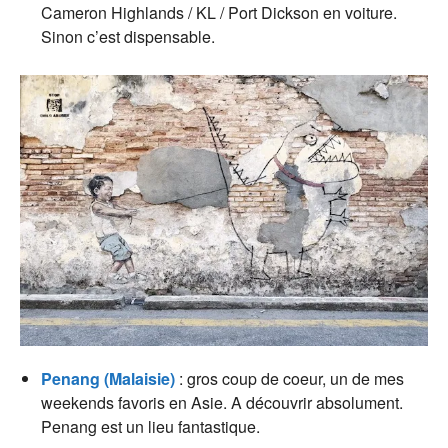
Cameron Highlands / KL / Port Dickson en voiture.
Sinon c’est dispensable.
Penang (Malaisie)
: gros coup de coeur, un de mes
weekends favoris en Asie. A découvrir absolument.
Penang est un lieu fantastique.