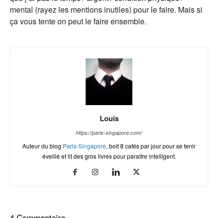
mental (rayez les mentions inutiles) pour le faire. Mais si
ça vous tente on peut le faire ensemble.
Louis
https://paris-singapore.com/
Auteur du blog
Paris-Singapore
, boit 8 cafés par jour pour se tenir
éveillé et lit des gros livres pour paraître intelligent.
4 Commentaire