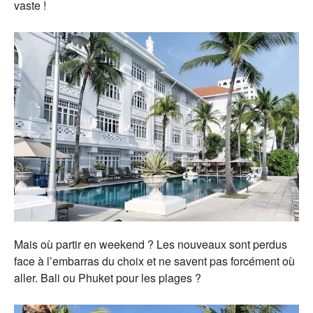
vaste !
Mais où partir en weekend ? Les nouveaux sont perdus
face à l’embarras du choix et ne savent pas forcément où
aller. Bali ou Phuket pour les plages ?