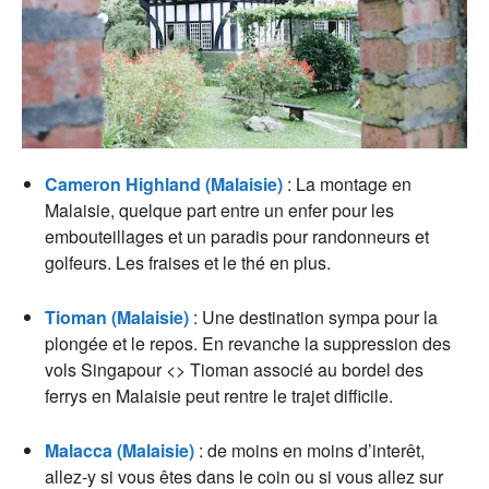
Cameron Highland (Malaisie)
: La montage en
Malaisie, quelque part entre un enfer pour les
embouteillages et un paradis pour randonneurs et
golfeurs. Les fraises et le thé en plus.
Tioman (Malaisie)
: Une destination sympa pour la
plongée et le repos. En revanche la suppression des
vols Singapour <> Tioman associé au bordel des
ferrys en Malaisie peut rentre le trajet difficile.
Malacca (Malaisie)
: de moins en moins d’interêt,
allez-y si vous êtes dans le coin ou si vous allez sur