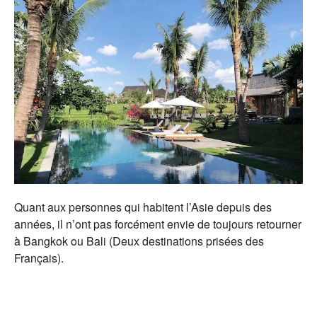
Quant aux personnes qui habitent l’Asie depuis des
années, il n’ont pas forcément envie de toujours retourner
à Bangkok ou Bali (Deux destinations prisées des
Français).