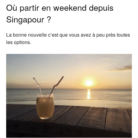
Où partir en weekend depuis
Singapour ?
La bonne nouvelle c’est que vous avez à peu près toutes
les options.