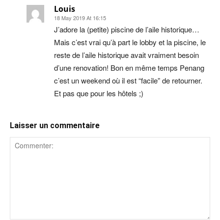
Louis
18 May 2019 At 16:15
J’adore la (petite) piscine de l’aile historique…
Mais c’est vrai qu’à part le lobby et la piscine, le
reste de l’aile historique avait vraiment besoin
d’une renovation! Bon en même temps Penang
c’est un weekend où il est “facile” de retourner.
Et pas que pour les hôtels ;)
Laisser un commentaire