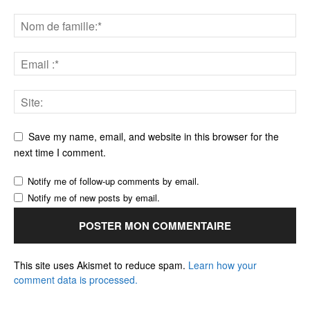
Save my name, email, and website in this browser for the
next time I comment.
Notify me of follow-up comments by email.
Notify me of new posts by email.
This site uses Akismet to reduce spam.
Learn how your
comment data is processed.