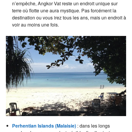
n’empêche, Angkor Vat reste un endroit unique sur
terre où flotte une aura mystique. Pas forcément la
destination ou vous irez tous les ans, mais un endroit à
voir au moins une fois.
Perhentian Islands (Malaisie)
: dans les longs