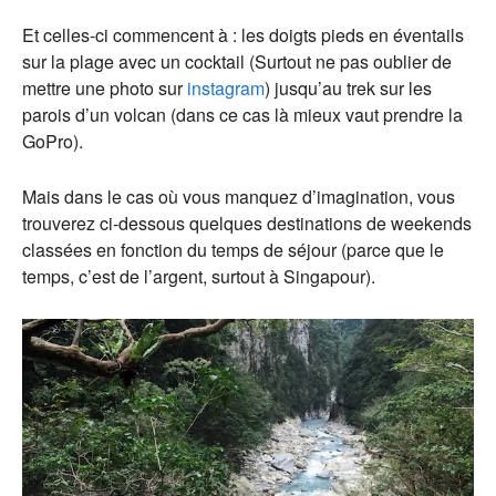
Et celles-ci commencent à : les doigts pieds en éventails
sur la plage avec un cocktail (Surtout ne pas oublier de
mettre une photo sur
instagram
) jusqu’au trek sur les
parois d’un volcan (dans ce cas là mieux vaut prendre la
GoPro).
Mais dans le cas où vous manquez d’imagination, vous
trouverez ci-dessous quelques destinations de weekends
classées en fonction du temps de séjour (parce que le
temps, c’est de l’argent, surtout à Singapour).