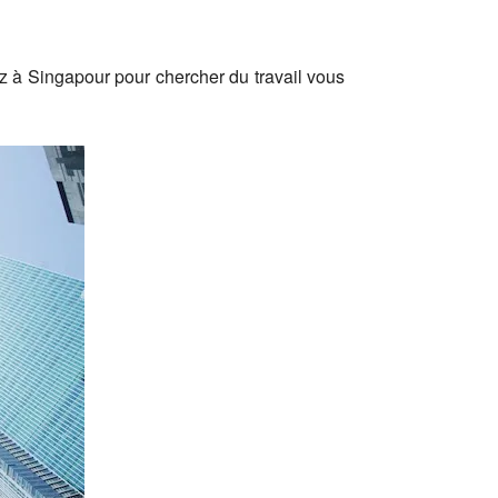
ez à Singapour pour chercher du travail vous