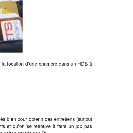
ans la location d’une chambre dans un HDB à
s bien pour obtenir des entretiens (surtout
ts et qu’on se retrouve à faire un job pas