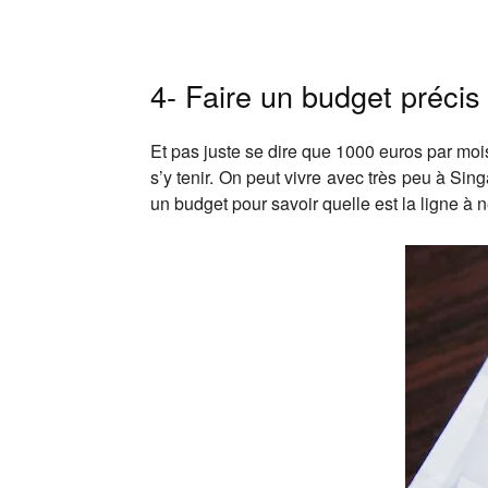
4- Faire un budget précis
Et pas juste se dire que 1000 euros par mois
s’y tenir. On peut vivre avec très peu à Sin
un budget pour savoir quelle est la ligne à