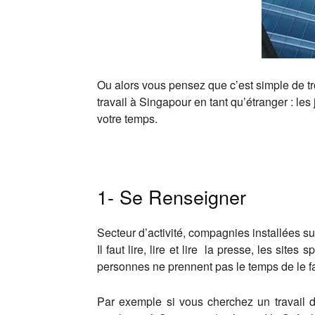
Ou alors vous pensez que c’est simple de tro
travail à Singapour en tant qu’étranger : les 
votre temps.
1- Se Renseigner
Secteur d’activité, compagnies installées s
Il faut lire, lire et lire la presse, les si
personnes ne prennent pas le temps de le 
Par exemple si vous cherchez un travail 