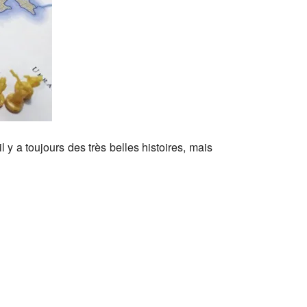
 y a toujours des très belles histoires, mais