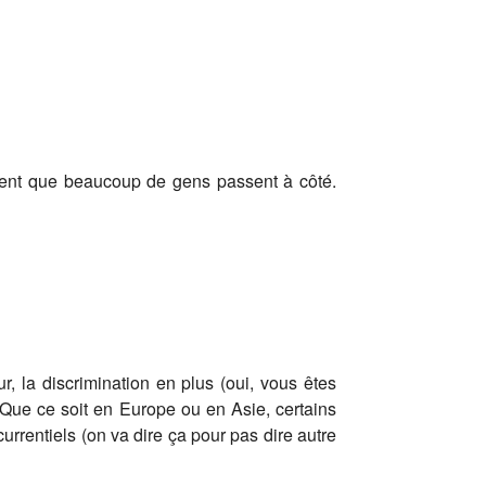
vident que beaucoup de gens passent à côté.
, la discrimination en plus (oui, vous êtes
 Que ce soit en Europe ou en Asie, certains
urrentiels (on va dire ça pour pas dire autre