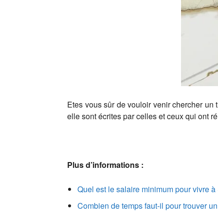
Etes vous sûr de vouloir venir chercher un t
elle sont écrites par celles et ceux qui ont
Plus d’informations :
Quel est le salaire minimum pour vivre à
Combien de temps faut-il pour trouver un