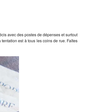
précis avec des postes de dépenses et surtout
tentation est à tous les coins de rue. Faîtes