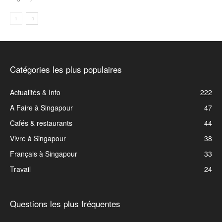
Catégories les plus populaires
Actualités & Info
222
A Faire à Singapour
47
Cafés & restaurants
44
Vivre à Singapour
38
Français à Singapour
33
Travail
24
Questions les plus fréquentes