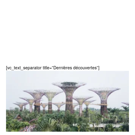
[vc_text_separator title=”Dernières découvertes”]