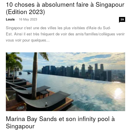
10 choses à absolument faire à Singapour
(Edition 2023)
16 May 2023
Louis
-
39
Singapour c'est une des villes les plus visitées d'Asie du Sud-
Est. Ainsi il est très fréquent de voir des amis/familles/collègues venir
vous voir pour quelques...
Marina Bay Sands et son infinity pool à
Singapour