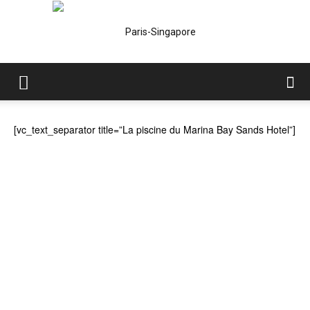
Paris-
[vc_text_separator title=”La piscine du Marina Bay Sands Hotel”]
Singapore