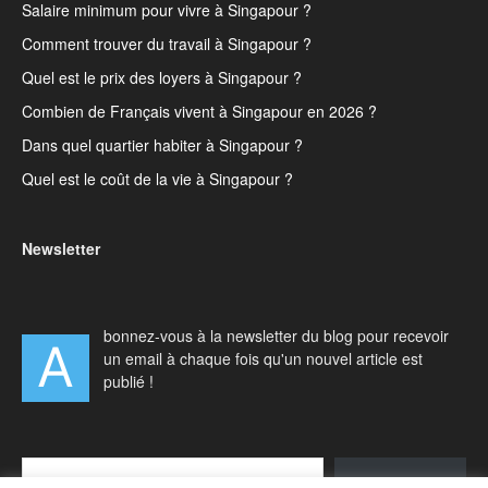
Salaire minimum pour vivre à Singapour ?
Comment trouver du travail à Singapour ?
Quel est le prix des loyers à Singapour ?
Combien de Français vivent à Singapour en 2026 ?
Dans quel quartier habiter à Singapour ?
Quel est le coût de la vie à Singapour ?
Newsletter
bonnez-vous à la newsletter du blog pour recevoir
A
un email à chaque fois qu'un nouvel article est
publié !
Type your email…
S'abonner