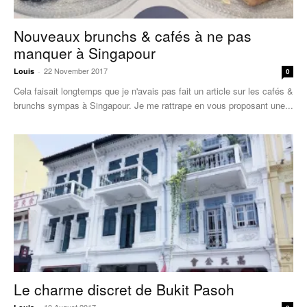
Nouveaux brunchs & cafés à ne pas
manquer à Singapour
22 November 2017
Louis
-
0
Cela faisait longtemps que je n'avais pas fait un article sur les cafés &
brunchs sympas à Singapour. Je me rattrape en vous proposant une...
Le charme discret de Bukit Pasoh