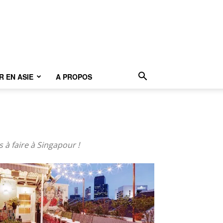
 EN ASIE
A PROPOS
 à faire à Singapour !