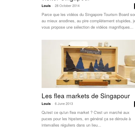
28 October 2014
Louis
-
Parce que les vidéos du Singapore Tourism Board so
au mieux anodines, au pire complètement stupides, j
vous propose une sélection de vidéos magnifiques...
Les flea markets de Singapour
6 June 2013
Louis
-
Qu'est ce qu'un flea market ? C'est un marché aux
puces pour les hipsters, en général ça se déroule à
intervalles réguliers dans un lieu...