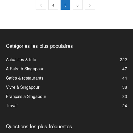
4
5
6
Catégories les plus populaires
Actualités & Info
222
A Faire à Singapour
47
Cafés & restaurants
44
Vivre à Singapour
38
Français à Singapour
33
Travail
24
Questions les plus fréquentes