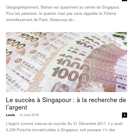
Géographiquement, Bishan est quasiment au centre de Singapour.
Pour les parisiens, le quartier n'est pas sans rappeller le XVème
arrondissement de Paris. Beaucoup de...
Le succès à Singapour : à la recherche de
l’argent
13 June 2018
Louis
-
3
L'argent comme mesure du succès Au 31 Décembre 2017, il y avait
5,339 Porsche immatriculées à Singapour, soit presque 1% des