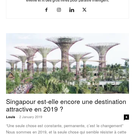
Singapour est-elle encore une destination
attractive en 2019 ?
2 January 2019
Louis
-
8
“Une seule chose est constante, permanente, c’est le changement”
Nous sommes en 2019, et la seule chose qui semble résister à cette