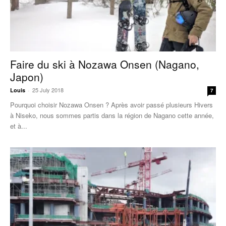
Faire du ski à Nozawa Onsen (Nagano,
Japon)
25 July 2018
Louis
-
7
Pourquoi choisir Nozawa Onsen ? Après avoir passé plusieurs Hivers
à Niseko, nous sommes partis dans la région de Nagano cette année,
et à...