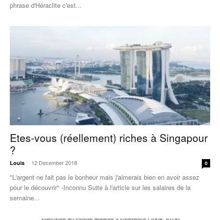
phrase d'Héraclite c'est...
Etes-vous (réellement) riches à Singapour
?
12 December 2018
Louis
-
0
"L'argent ne fait pas le bonheur mais j'aimerais bien en avoir assez
pour le découvrir" -Inconnu Suite à l'article sur les salaires de la
semaine...