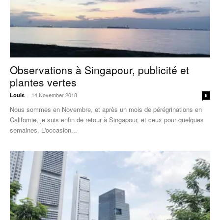
Observations à Singapour, publicité et
plantes vertes
14 November 2018
Louis
-
6
Nous sommes en Novembre, et après un mois de pérégrinations en
Californie, je suis enfin de retour à Singapour, et ceux pour quelques
semaines. L'occasion...