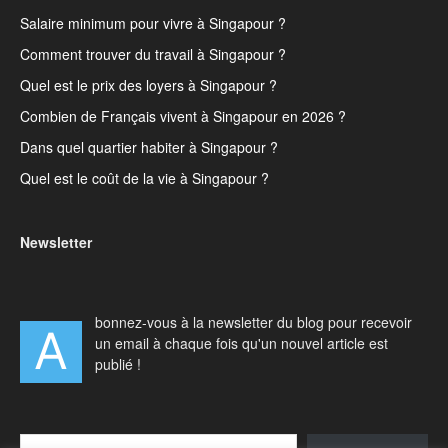
Salaire minimum pour vivre à Singapour ?
Comment trouver du travail à Singapour ?
Quel est le prix des loyers à Singapour ?
Combien de Français vivent à Singapour en 2026 ?
Dans quel quartier habiter à Singapour ?
Quel est le coût de la vie à Singapour ?
Newsletter
bonnez-vous à la newsletter du blog pour recevoir
A
un email à chaque fois qu'un nouvel article est
publié !
Type your email…