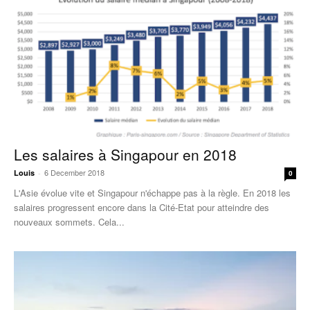
Les salaires à Singapour en 2018
6 December 2018
Louis
-
0
L'Asie évolue vite et Singapour n'échappe pas à la règle. En 2018 les
salaires progressent encore dans la Cité-Etat pour atteindre des
nouveaux sommets. Cela...