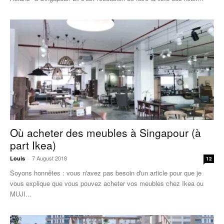
Où acheter des meubles à Singapour (à
part Ikea)
7 August 2018
Louis
-
12
Soyons honnêtes : vous n'avez pas besoin d'un article pour que je
vous explique que vous pouvez acheter vos meubles chez Ikea ou
MUJI...