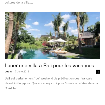
voitures de la ville....
Louer une villa à Bali pour les vacances
7 June 2018
Louis
-
0
Bali est certainement "Le" weekend de prédilection des Français
vivant à Singapour. Que vous soyez là pour 3 mois ou viviez dans la
Cité-Etat...