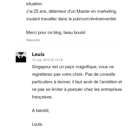
situation.
J’ai 25 ans, détenteur d’un Master en marketing,
voulant travailler dans la pub/com/événementiel.
Merci pour ce blog, beau boulot
Répondre
Louis
10 July 2012 At 13:16
Singapour est un pays magnifique, vous ne
regretterez pas votre choix. Pas de conseils
particuliers à donner, il faut avoir de l’ambition et
ne pas se limiter à postuler chez les entreprises
françaises.
A bientôt,
Louis.