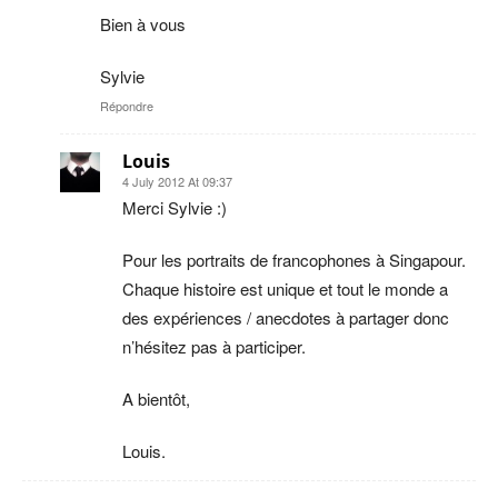
Bien à vous
Sylvie
Répondre
Louis
4 July 2012 At 09:37
Merci Sylvie :)
Pour les portraits de francophones à Singapour.
Chaque histoire est unique et tout le monde a
des expériences / anecdotes à partager donc
n’hésitez pas à participer.
A bientôt,
Louis.