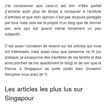
J’ai conscience que celui-ci est loin d’être parfait
(j’aimerai avoir plus de temps à consacrer à l’écriture
d’articles) et que mon opinion n’est pas toujours partagée
par tous mais cela est le propre d’un blog que de donner
son avis (qui est quand même forcément un peu
subjectif).
C’est aussi l’occasion de revenir sur les articles qui vous
ont intéressés, mais aussi ceux que personne ne lit (ou
presque, je soupçonne des membres de ma famille et des
amis proches de lire assidûment le blog) et de voir que la
France à Singapour se porte plutôt bien (Invasion
française vous avez dit ?)
Les articles les plus lus sur
Singapour