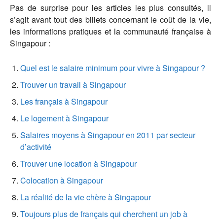
Pas de surprise pour les articles les plus consultés, il
s’agit avant tout des billets concernant le coût de la vie,
les informations pratiques et la communauté française à
Singapour :
Quel est le salaire minimum pour vivre à Singapour ?
Trouver un travail à Singapour
Les français à Singapour
Le logement à Singapour
Salaires moyens à Singapour en 2011 par secteur
d’activité
Trouver une location à Singapour
Colocation à Singapour
La réalité de la vie chère à Singapour
Toujours plus de français qui cherchent un job à