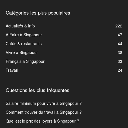
Catégories les plus populaires
Actualités & Info
222
A Faire à Singapour
47
Cafés & restaurants
44
Vivre à Singapour
38
Français à Singapour
33
Travail
24
Questions les plus fréquentes
Salaire minimum pour vivre à Singapour ?
Comment trouver du travail à Singapour ?
Quel est le prix des loyers à Singapour ?