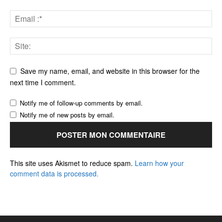
Save my name, email, and website in this browser for the
next time I comment.
Notify me of follow-up comments by email.
Notify me of new posts by email.
This site uses Akismet to reduce spam.
Learn how your
comment data is processed.