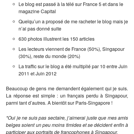
Le blog est passé à la télé sur France 5 et dans le
magazine Capital
Quelqu’un a proposé de me racheter le blog mais je
n’ai pas donné suite
630 photos illustrent les 150 articles
Les lecteurs viennent de France (50%), Singapour
(30%), reste du monde (20%)
La traffic sur le blog a été multiplié par 10 entre Juin
2011 et Juin 2012
Beaucoup de gens me demandent également qui je suis.
La réponse est simple : un français perdu à Singapour,
parmi tant d’autres. A bientôt sur Paris-Singapore !
*Oui je ne suis pas sectaire, j’aimerai juste que mes amis
belges soient un peu moins timides et se décident enfin à
participer aux portraits de francophones à Singapour.