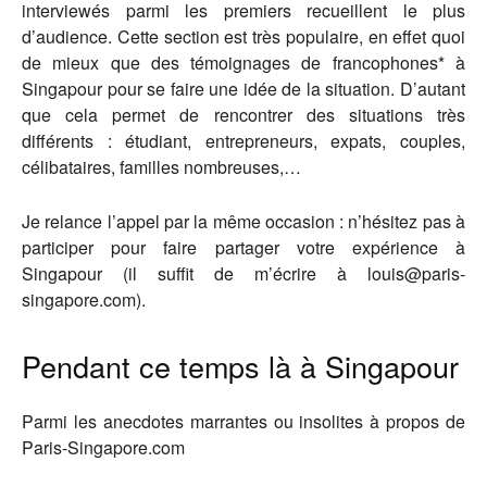
interviewés parmi les premiers recueillent le plus
d’audience. Cette section est très populaire, en effet quoi
de mieux que des témoignages de francophones* à
Singapour pour se faire une idée de la situation. D’autant
que cela permet de rencontrer des situations très
différents : étudiant, entrepreneurs, expats, couples,
célibataires, familles nombreuses,…
Je relance l’appel par la même occasion : n’hésitez pas à
participer pour faire partager votre expérience à
Singapour (il suffit de m’écrire à louis@paris-
singapore.com).
Pendant ce temps là à Singapour
Parmi les anecdotes marrantes ou insolites à propos de
Paris-Singapore.com