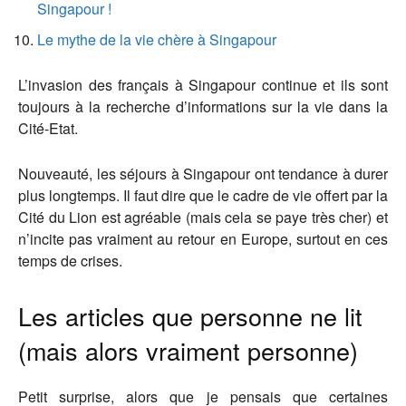
Singapour !
Le mythe de la vie chère à Singapour
L’invasion des français à Singapour continue et ils sont
toujours à la recherche d’informations sur la vie dans la
Cité-Etat.
Nouveauté, les séjours à Singapour ont tendance à durer
plus longtemps. Il faut dire que le cadre de vie offert par la
Cité du Lion est agréable (mais cela se paye très cher) et
n’incite pas vraiment au retour en Europe, surtout en ces
temps de crises.
Les articles que personne ne lit
(mais alors vraiment personne)
Petit surprise, alors que je pensais que certaines