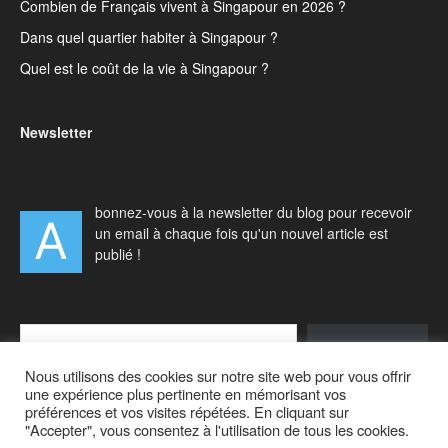
Combien de Français vivent à Singapour en 2026 ?
Dans quel quartier habiter à Singapour ?
Quel est le coût de la vie à Singapour ?
Newsletter
bonnez-vous à la newsletter du blog pour recevoir
A
un email à chaque fois qu'un nouvel article est
publié !
Type your email…
S'abonner
Nous utilisons des cookies sur notre site web pour vous offrir
une expérience plus pertinente en mémorisant vos
préférences et vos visites répétées. En cliquant sur
"Accepter", vous consentez à l'utilisation de tous les cookies.