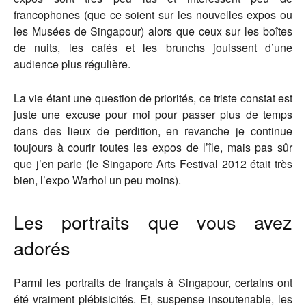
francophones (que ce soient sur les nouvelles expos ou
les Musées de Singapour) alors que ceux sur les boîtes
de nuits, les cafés et les brunchs jouissent d’une
audience plus régulière.
La vie étant une question de priorités, ce triste constat est
juste une excuse pour moi pour passer plus de temps
dans des lieux de perdition, en revanche je continue
toujours à courir toutes les expos de l’île, mais pas sûr
que j’en parle (le Singapore Arts Festival 2012 était très
bien, l’expo Warhol un peu moins).
Les portraits que vous avez
adorés
Parmi les portraits de français à Singapour, certains ont
été vraiment plébisicités. Et, suspense insoutenable, les