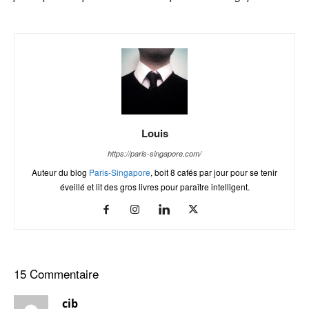
Louis
https://paris-singapore.com/
Auteur du blog
Paris-Singapore
, boit 8 cafés par jour pour se tenir
éveillé et lit des gros livres pour paraître intelligent.
15 Commentaire
cib