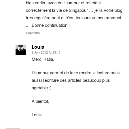
bien ecrits, avec de l’humour et refletent
correctement la vie de Singapour … je lis votre blog
tres regulièrement et c’est toujours un bon moment
.. . Bonne continuation !
Répondre
Louis
2 July 2012 At 13:45
Merci Katia,
L’humour permet de faire rendre la lecture mais
aussi l’écriture des articles beaucoup plus
agréable :)
A bientôt,
Louis.