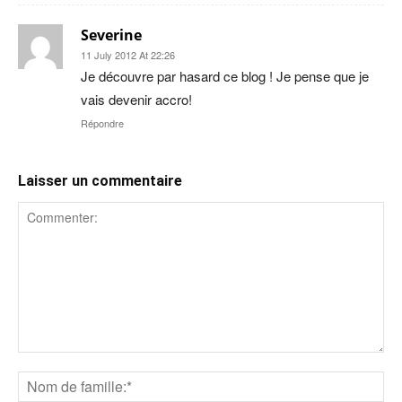
Severine
11 July 2012 At 22:26
Je découvre par hasard ce blog ! Je pense que je
vais devenir accro!
Répondre
Laisser un commentaire