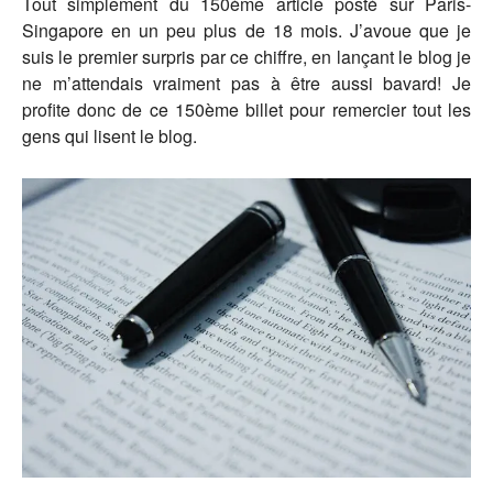
Tout simplement du 150ème article posté sur Paris-
Singapore en un peu plus de 18 mois. J’avoue que je
suis le premier surpris par ce chiffre, en lançant le blog je
ne m’attendais vraiment pas à être aussi bavard! Je
profite donc de ce 150ème billet pour remercier tout les
gens qui lisent le blog.